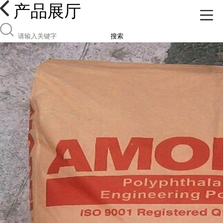
产品展厅
搜索