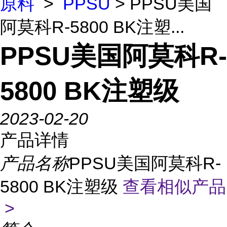
原料
>
PPSU
> PPSU美国
阿莫科R-5800 BK注塑...
PPSU美国阿莫科R-
5800 BK注塑级
2023-02-20
产品详情
产品名称
PPSU美国阿莫科R-
5800 BK注塑级
查看相似产品
>