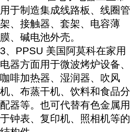
用于制造集成线路板、线圈管
架、接触器、套架、电容薄
膜、碱电池外壳。
3、PPSU 美国阿莫科在家用
电器方面用于微波烤炉设备、
咖啡加热器、湿润器、吹风
机、布蒸干机、饮料和食品分
配器等。也可代替有色金属用
于钟表、复印机、照相机等的