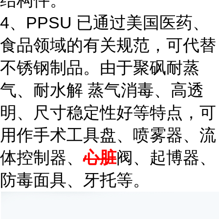
结构件。
4、PPSU 已通过美国医药、
食品领域的有关规范，可代替
不锈钢制品。由于聚砜耐蒸
气、耐水解 蒸气消毒、高透
明、尺寸稳定性好等特点，可
用作手术工具盘、喷雾器、流
体控制器、
心脏
阀、起博器、
防毒面具、牙托等。