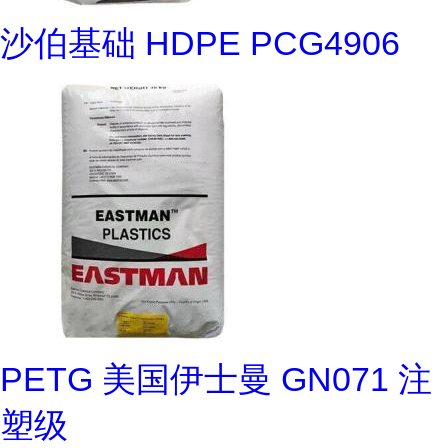
沙伯基础 HDPE PCG4906
PETG 美国伊士曼 GN071 注
塑级