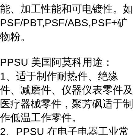
能、加工性能和可电镀性。如
PSF/PBT,PSF/ABS,PSF+矿
物粉。
PPSU 美国阿莫科用途：
1、适于制作耐热件、绝缘
件、减磨件、仪器仪表零件及
医疗器械零件，聚芳砜适于制
作低温工作零件。
2、PPSU 在电子电器工业常