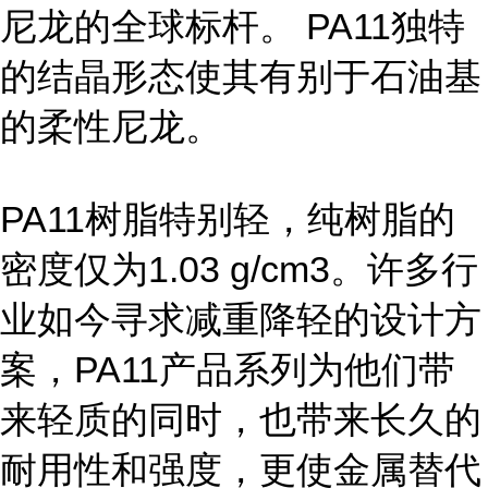
尼龙的全球标杆。 PA11独特
的结晶形态使其有别于石油基
的柔性尼龙。
PA11树脂特别轻，纯树脂的
密度仅为1.03 g/cm3。许多行
业如今寻求减重降轻的设计方
案，PA11产品系列为他们带
来轻质的同时，也带来长久的
耐用性和强度，更使金属替代