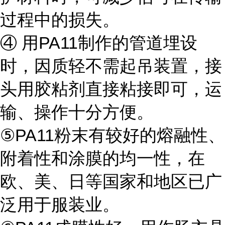
过程中的损失。
④ 用PA11制作的管道埋设
时，因质轻不需起吊装置，接
头用胶粘剂直接粘接即可，运
输、操作十分方便。
⑤PA11粉末有较好的熔融性、
附着性和涂膜的均一性，在
欧、美、日等国家和地区已广
泛用于服装业。