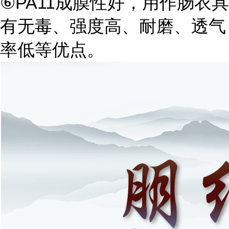
⑥PA11成膜性好，用作肠衣具
有无毒、强度高、耐磨、透气
率低等优点。