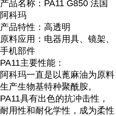
产品名称：PA11 G850 法国
阿科玛
产品特性：高透明
原料应用：电器用具、镜架、
手机部件
PA11主要性能：
阿科玛一直是以蓖麻油为原料
生产生物基特种聚酰胺。
PA11具有出色的抗冲击性，
耐用性和耐化学性，成为柔性