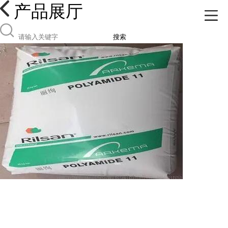
产品展厅
搜索