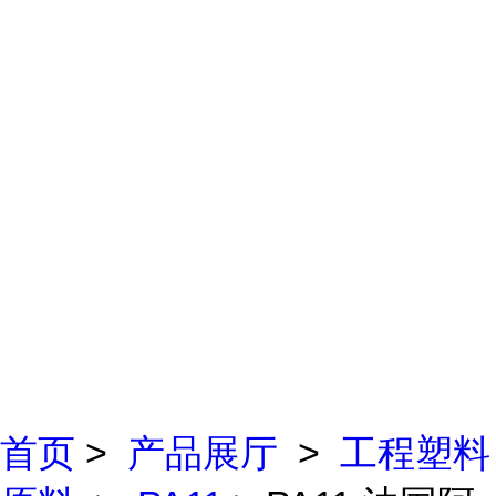
首页
>
产品展厅
>
工程塑料