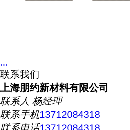
...
联系我们
上海朋约新材料有限公司
联系人
杨经理
联系手机
13712084318
联系电话
13712084318