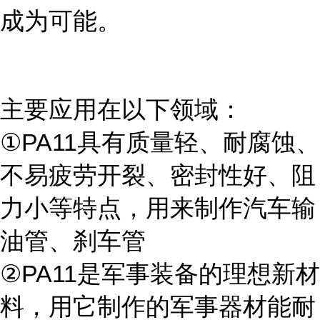
成为可能。
主要应用在以下领域：
①PA11具有质量轻、耐腐蚀、
不易疲劳开裂、密封性好、阻
力小等特点，用来制作汽车输
油管、刹车管
②PA11是军事装备的理想新材
料，用它制作的军事器材能耐