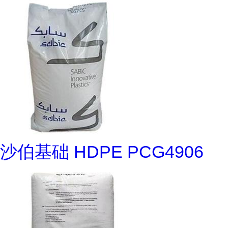
沙伯基础 HDPE PCG4906