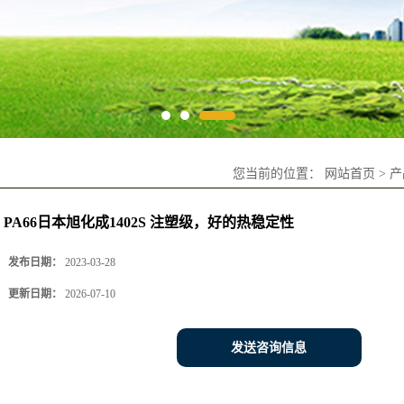
您当前的位置：
网站首页
>
产
PA66日本旭化成1402S 注塑级，好的热稳定性
发布日期：
2023-03-28
更新日期：
2026-07-10
发送咨询信息