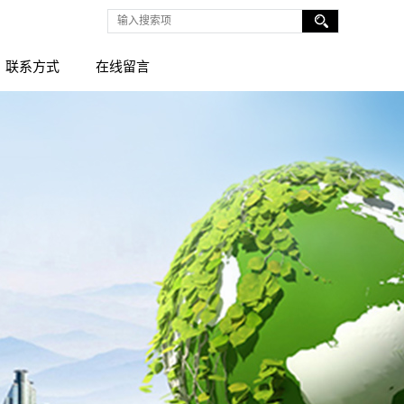
联系方式
在线留言