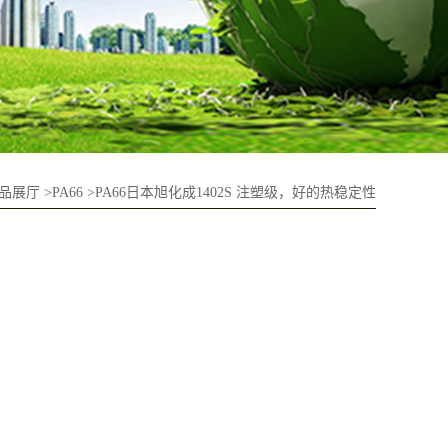
品展厅
>
PA66
>
PA66日本旭化成1402S 注塑级，好的热稳定性