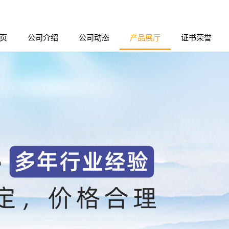
页
公司介绍
公司动态
产品展厅
证书荣誉