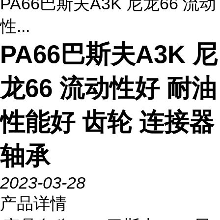
PA66巴斯夫A3K 尼龙66 流动
性...
PA66巴斯夫A3K 尼
龙66 流动性好 耐油
性能好 齿轮 连接器
轴承
2023-03-28
产品详情