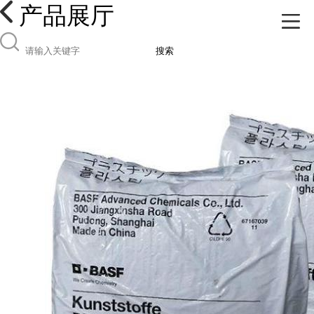
产品展厅
搜索