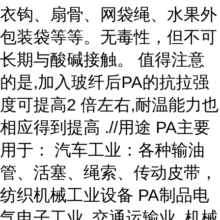
衣钩、扇骨、网袋绳、水果外
包装袋等等。无毒性，但不可
长期与酸碱接触。 值得注意
的是,加入玻纤后PA的抗拉强
度可提高2 倍左右,耐温能力也
相应得到提高 .//用途 PA主要
用于： 汽车工业：各种输油
管、活塞、绳索、传动皮带，
纺织机械工业设备 PA制品电
气电子工业, 交通运输业, 机械