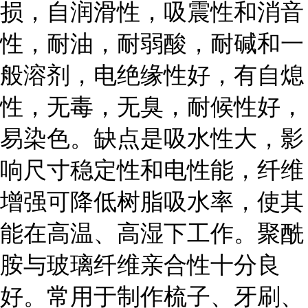
损，自润滑性，吸震性和消音
性，耐油，耐弱酸，耐碱和一
般溶剂，电绝缘性好，有自熄
性，无毒，无臭，耐候性好，
易染色。缺点是吸水性大，影
响尺寸稳定性和电性能，纤维
增强可降低树脂吸水率，使其
能在高温、高湿下工作。聚酰
胺与玻璃纤维亲合性十分良
好。常用于制作梳子、牙刷、