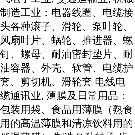
制造工业：电器线圈、电缆接
头各种滚子、滑轮、泵叶轮、
风扇叶片、蜗轮、推进器、螺
钉、螺母、耐油密封垫片、耐
油容器、外壳、软管、电缆护
套、剪切机、滑轮套 电线电
缆通讯业, 薄膜及日常用品：
包装用袋、食品用薄膜（熟食
用的高温薄膜和清凉饮料用的