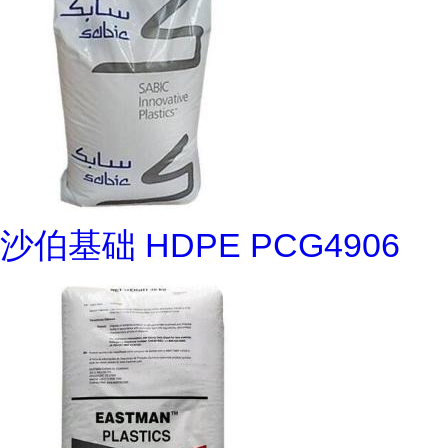
沙伯基础 HDPE PCG4906