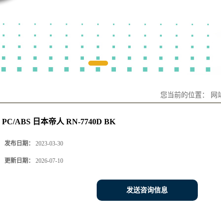
您当前的位置：
网
PC/ABS 日本帝人 RN-7740D BK
发布日期：
2023-03-30
更新日期：
2026-07-10
发送咨询信息