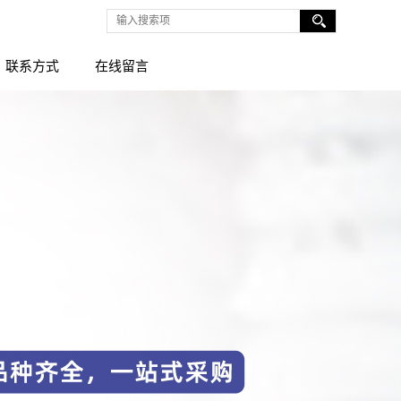
联系方式
在线留言