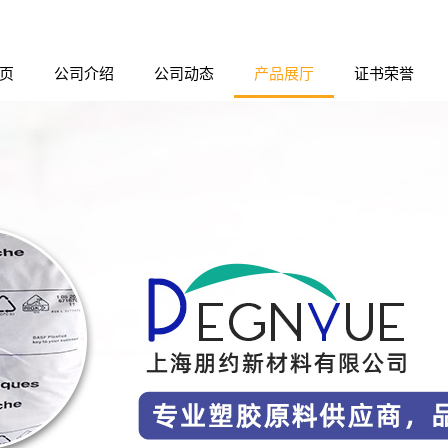
页
公司介绍
公司动态
产品展厅
证书荣誉