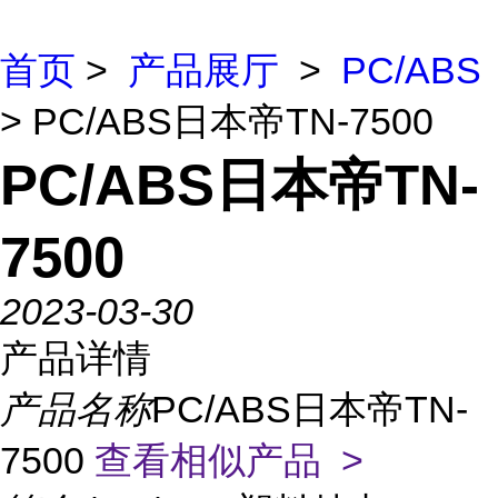
首页
>
产品展厅
>
PC/ABS
> PC/ABS日本帝TN-7500
PC/ABS日本帝TN-
7500
2023-03-30
产品详情
产品名称
PC/ABS日本帝TN-
7500
查看相似产品 >