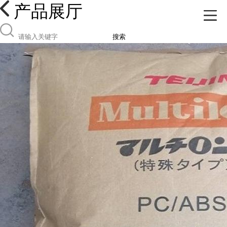
产品展厅
搜索