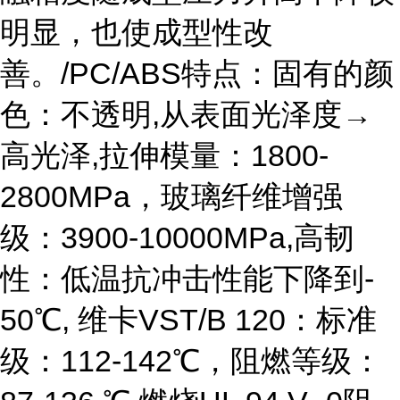
明显，也使成型性改
善。/PC/ABS特点：固有的颜
色：不透明,从表面光泽度→
高光泽,拉伸模量：1800-
2800MPa，玻璃纤维增强
级：3900-10000MPa,高韧
性：低温抗冲击性能下降到-
50℃, 维卡VST/B 120：标准
级：112-142℃，阻燃等级：