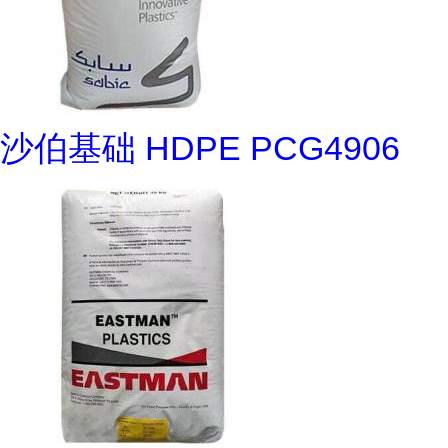
沙伯基础 HDPE PCG4906