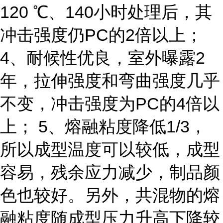
120 ℃、140小时处理后，其
冲击强度仍PC的2倍以上；
4、耐候性优良，室外曝露2
年，拉伸强度和弯曲强度几乎
不变，冲击强度为PC的4倍以
上； 5、熔融粘度降低1/3，
所以成型温度可以较低，成型
容易，残余应力减少，制品颜
色也较好。另外，共混物的熔
融粘度随成型压力升高下降较