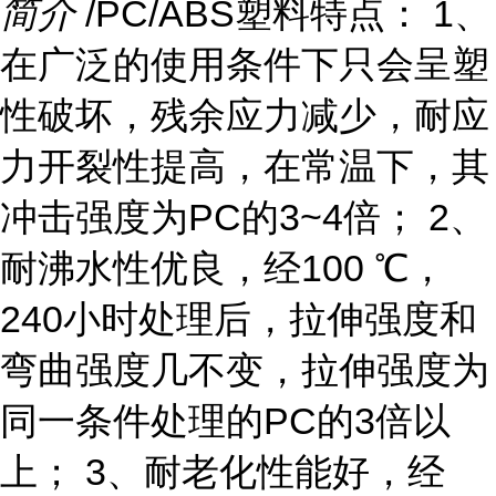
简介
/PC/ABS塑料特点： 1、
在广泛的使用条件下只会呈塑
性破坏，残余应力减少，耐应
力开裂性提高，在常温下，其
冲击强度为PC的3~4倍； 2、
耐沸水性优良，经100 ℃，
240小时处理后，拉伸强度和
弯曲强度几不变，拉伸强度为
同一条件处理的PC的3倍以
上； 3、耐老化性能好，经