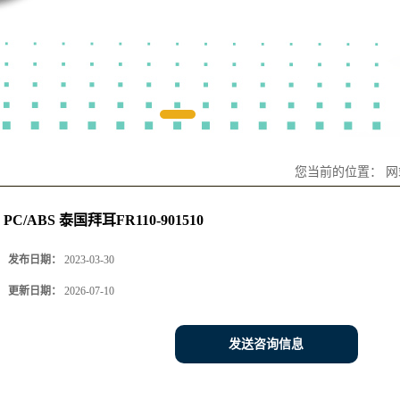
您当前的位置：
网
PC/ABS 泰国拜耳FR110-901510
发布日期：
2023-03-30
更新日期：
2026-07-10
发送咨询信息