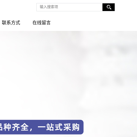
联系方式
在线留言