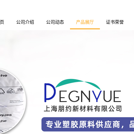
页
公司介绍
公司动态
产品展厅
证书荣誉