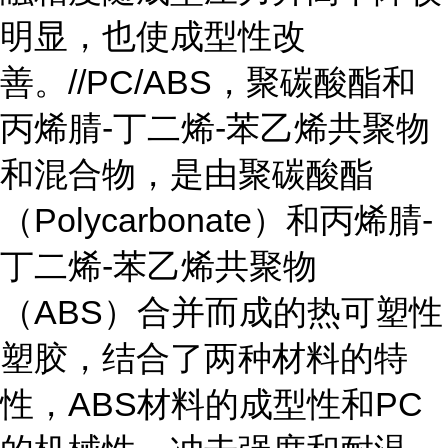
明显，也使成型性改
善。//PC/ABS，聚碳酸酯和
丙烯腈-丁二烯-苯乙烯共聚物
和混合物，是由聚碳酸酯
（Polycarbonate）和丙烯腈-
丁二烯-苯乙烯共聚物
（ABS）合并而成的热可塑性
塑胶，结合了两种材料的特
性，ABS材料的成型性和PC