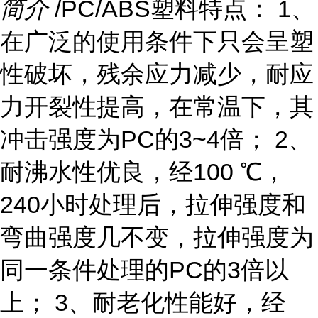
简介
/PC/ABS塑料特点： 1、
在广泛的使用条件下只会呈塑
性破坏，残余应力减少，耐应
力开裂性提高，在常温下，其
冲击强度为PC的3~4倍； 2、
耐沸水性优良，经100 ℃，
240小时处理后，拉伸强度和
弯曲强度几不变，拉伸强度为
同一条件处理的PC的3倍以
上； 3、耐老化性能好，经