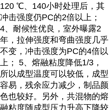
120 ℃、140小时处理后，其
冲击强度仍PC的2倍以上；
4、耐候性优良，室外曝露2
年，拉伸强度和弯曲强度几乎
不变，冲击强度为PC的4倍以
上； 5、熔融粘度降低1/3，
所以成型温度可以较低，成型
容易，残余应力减少，制品颜
色也较好。另外，共混物的熔
融粘度随成型压力升高下降较