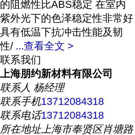
的阻燃性比ABS稳定 在室内
紫外光下的色泽稳定性非常好
具有低温下抗冲击性能及韧
性/
...
查看全文 >
联系我们
上海朋约新材料有限公司
联系人
杨经理
联系手机
13712084318
联系电话
13712084318
所在地址
上海市奉贤区肖塘路