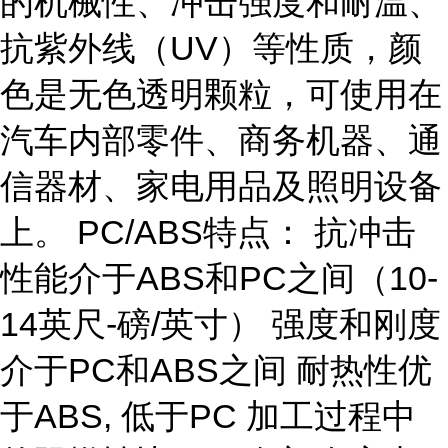
的机械性、冲击强度和耐温、
抗紫外线（UV）等性质，颜
色是无色透明颗粒，可使用在
汽车内部零件、商务机器、通
信器材、家电用品及照明设备
上。 PC/ABS特点： 抗冲击
性能介于ABS和PC之间（10-
14英尺-磅/英寸） 强度和刚度
介于PC和ABS之间 耐热性优
于ABS, 低于PC 加工过程中