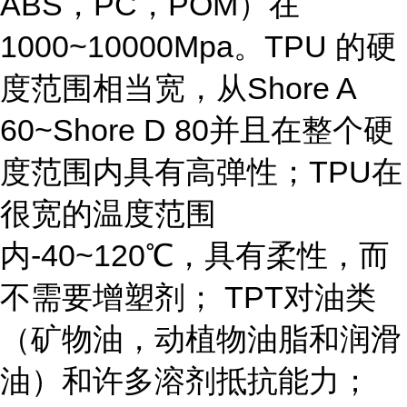
ABS，PC，POM）在
1000~10000Mpa。TPU 的硬
度范围相当宽，从Shore A
60~Shore D 80并且在整个硬
度范围内具有高弹性；TPU在
很宽的温度范围
内-40~120℃，具有柔性，而
不需要增塑剂； TPT对油类
（矿物油，动植物油脂和润滑
油）和许多溶剂抵抗能力；