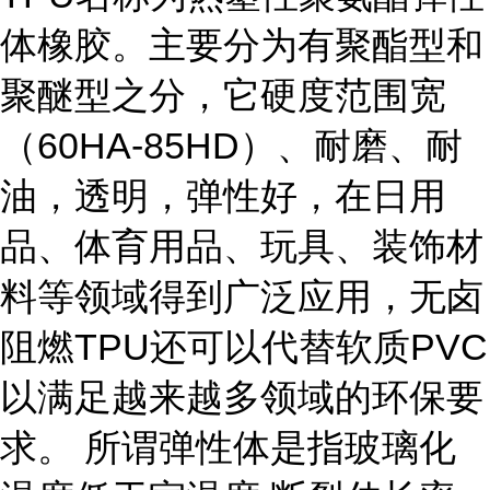
体橡胶。主要分为有聚酯型和
聚醚型之分，它硬度范围宽
（60HA-85HD）、耐磨、耐
油，透明，弹性好，在日用
品、体育用品、玩具、装饰材
料等领域得到广泛应用，无卤
阻燃TPU还可以代替软质PVC
以满足越来越多领域的环保要
求。 所谓弹性体是指玻璃化