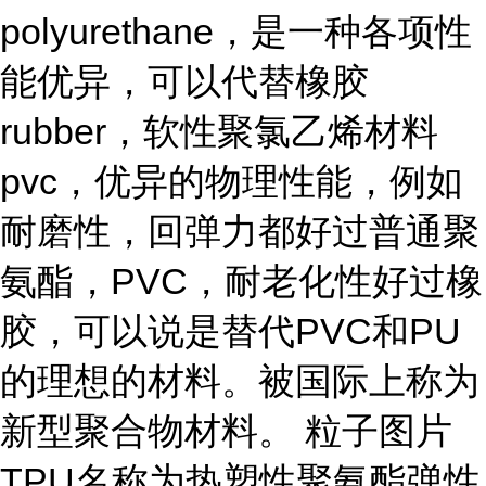
polyurethane，是一种各项性
能优异，可以代替橡胶
rubber，软性聚氯乙烯材料
pvc，优异的物理性能，例如
耐磨性，回弹力都好过普通聚
氨酯，PVC，耐老化性好过橡
胶，可以说是替代PVC和PU
的理想的材料。被国际上称为
新型聚合物材料。 粒子图片
TPU名称为热塑性聚氨酯弹性