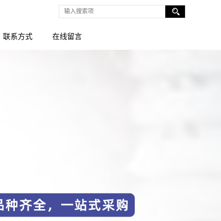
联系方式
在线留言