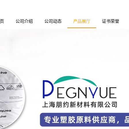
页
公司介绍
公司动态
产品展厅
证书荣誉