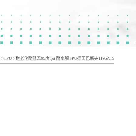
>
TPU
>
耐老化耐低温95度tpu 耐水解TPU德国巴斯夫1195A15