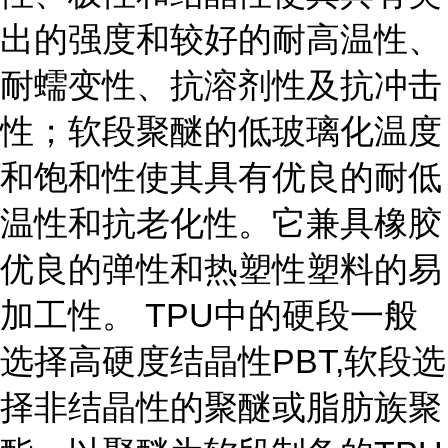
出的强度和较好的耐高温性、
耐蠕变性、抗溶剂性及抗冲击
性；软段聚醚的低玻璃化温度
和饱和性使其具有优良的耐低
温性和抗老化性。它兼具橡胶
优良的弹性和热塑性塑料的易
加工性。 TPU中的硬段一般
选择高硬度结晶性PBT,软段选
择非结晶性的聚醚或脂肪族聚