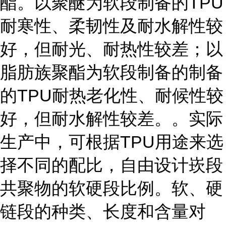
酯。以聚醚为软段制备的TPU
耐寒性、柔韧性及耐水解性较
好，但耐光、耐热性较差；以
脂肪族聚酯为软段制备的制备
的TPU耐热老化性、耐候性较
好，但耐水解性较差。。实际
生产中，可根据TPU用途来选
择不同的配比，自由设计崁段
共聚物的软硬段比例。软、硬
链段的种类、长度和含量对