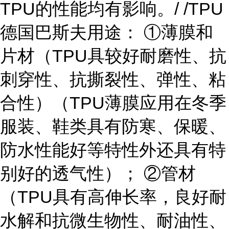
TPU的性能均有影响。/ /TPU
德国巴斯夫用途： ①薄膜和
片材（TPU具较好耐磨性、抗
刺穿性、抗撕裂性、弹性、粘
合性）（TPU薄膜应用在冬季
服装、鞋类具有防寒、保暖、
防水性能好等特性外还具有特
别好的透气性）； ②管材
（TPU具有高伸长率，良好耐
水解和抗微生物性、耐油性、