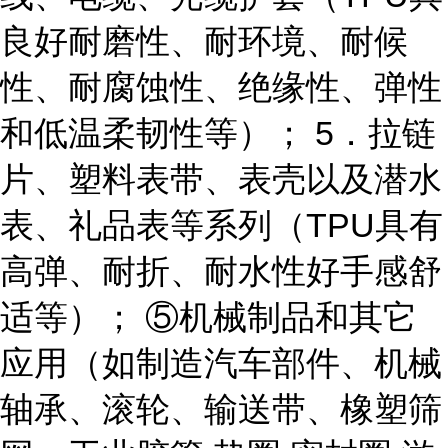
良好耐磨性、耐环境、耐候
性、耐腐蚀性、绝缘性、弹性
和低温柔韧性等）； 5．拉链
片、塑料表带、表壳以及潜水
表、礼品表等系列（TPU具有
高弹、耐折、耐水性好手感舒
适等）； ⑤机械制品和其它
应用（如制造汽车部件、机械
轴承、滚轮、输送带、橡塑筛