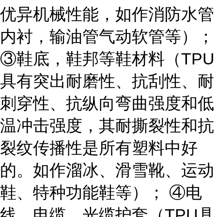
优异机械性能，如作消防水管
内衬，输油管气动软管等）；
③鞋底，鞋邦等鞋材料（TPU
具有突出耐磨性、抗刮性、耐
刺穿性、抗纵向弯曲强度和低
温冲击强度，其耐撕裂性和抗
裂纹传播性是所有塑料中好
的。如作溜冰、滑雪靴、运动
鞋、特种功能鞋等）； ④电
线、电缆、光缆护套（TPU具