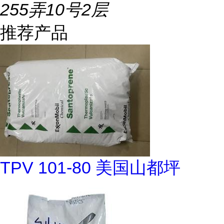
255弄10号2层
推荐产品
TPV 101-80 美国山都坪