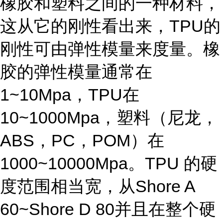
橡胶和塑料之间的一种材料，
这从它的刚性看出来，TPU的
刚性可由弹性模量来度量。橡
胶的弹性模量通常在
1~10Mpa，TPU在
10~1000Mpa，塑料（尼龙，
ABS，PC，POM）在
1000~10000Mpa。TPU 的硬
度范围相当宽，从Shore A
60~Shore D 80并且在整个硬