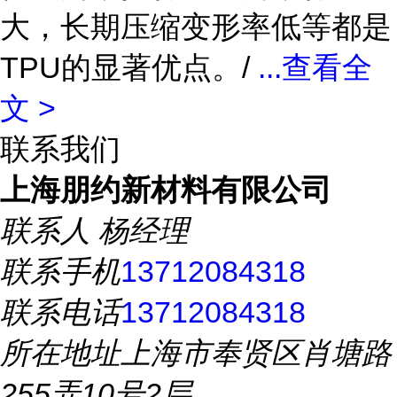
大，长期压缩变形率低等都是
TPU的显著优点。/
...
查看全
文 >
联系我们
上海朋约新材料有限公司
联系人
杨经理
联系手机
13712084318
联系电话
13712084318
所在地址
上海市奉贤区肖塘路
255弄10号2层