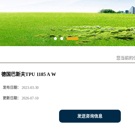
您当前的
德国巴斯夫TPU 1185 A W
发布日期：
2023-03-30
更新日期：
2026-07-10
发送咨询信息