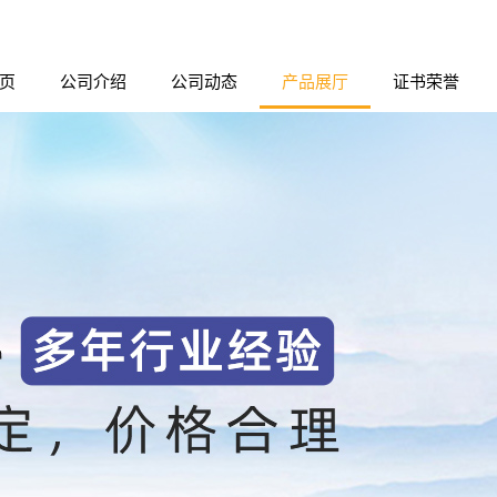
页
公司介绍
公司动态
产品展厅
证书荣誉