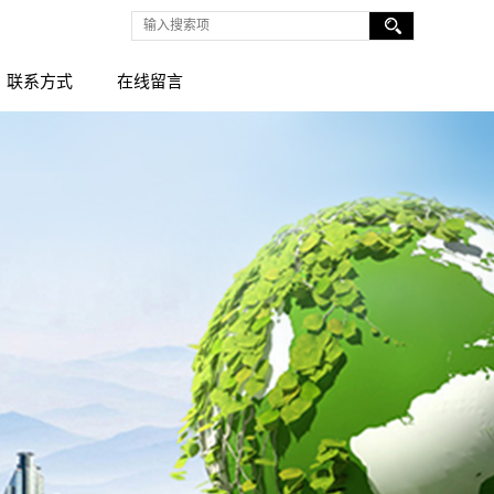
联系方式
在线留言