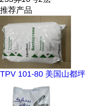
推荐产品
TPV 101-80 美国山都坪