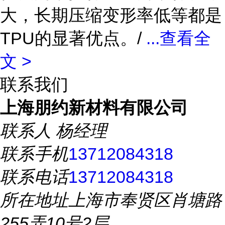
大，长期压缩变形率低等都是
TPU的显著优点。/
...
查看全
文 >
联系我们
上海朋约新材料有限公司
联系人
杨经理
联系手机
13712084318
联系电话
13712084318
所在地址
上海市奉贤区肖塘路
255弄10号2层