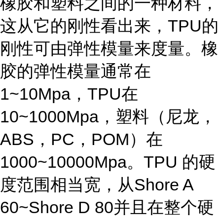
橡胶和塑料之间的一种材料，
这从它的刚性看出来，TPU的
刚性可由弹性模量来度量。橡
胶的弹性模量通常在
1~10Mpa，TPU在
10~1000Mpa，塑料（尼龙，
ABS，PC，POM）在
1000~10000Mpa。TPU 的硬
度范围相当宽，从Shore A
60~Shore D 80并且在整个硬