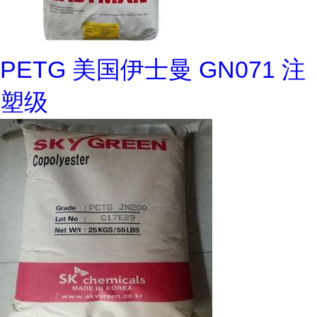
PETG 美国伊士曼 GN071 注
塑级