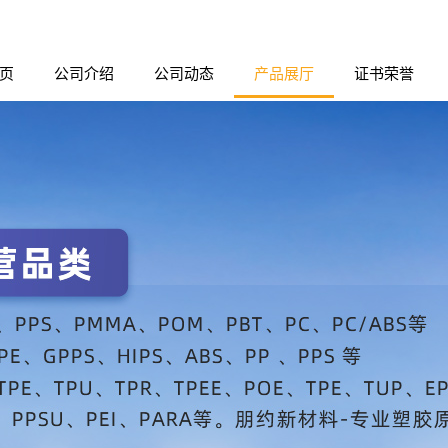
页
公司介绍
公司动态
产品展厅
证书荣誉