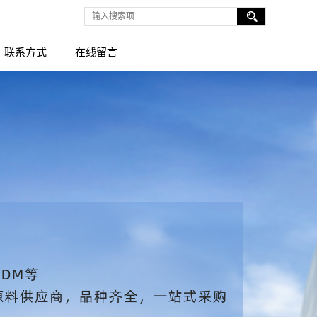
联系方式
在线留言