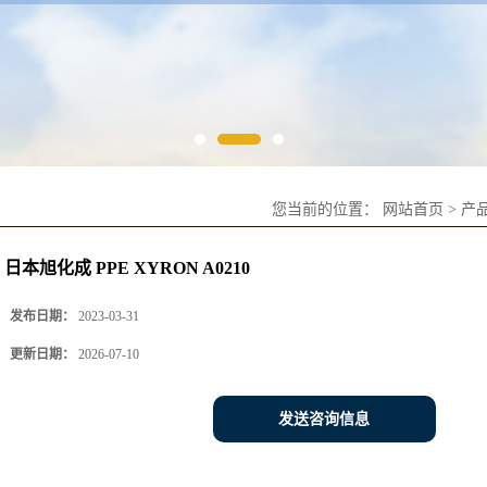
您当前的位置：
网站首页
>
产
日本旭化成 PPE XYRON A0210
发布日期：
2023-03-31
更新日期：
2026-07-10
发送咨询信息