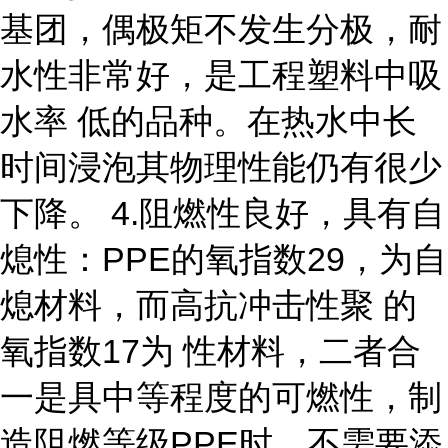
基团，偶极矩不发生分极，耐
水性非常好，是工程塑料中吸
水率 低的品种。在热水中长
时间浸泡其物理性能仍有很少
下降。 4.阻燃性良好，具有自
熄性：PPE的氧指数29，为自
熄材料，而高抗冲击性聚 的
氧指数17为 性材料，二者合
一是具中等程度的可燃性，制
造阻燃等级PPE时，不需要添