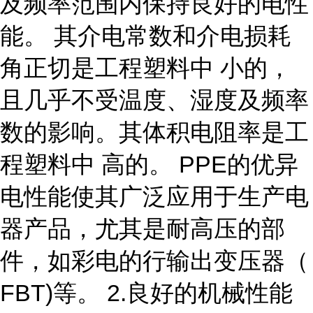
及频率范围内保持良好的电性
能。 其介电常数和介电损耗
角正切是工程塑料中 小的，
且几乎不受温度、湿度及频率
数的影响。其体积电阻率是工
程塑料中 高的。 PPE的优异
电性能使其广泛应用于生产电
器产品，尤其是耐高压的部
件，如彩电的行输出变压器（
FBT)等。 2.良好的机械性能