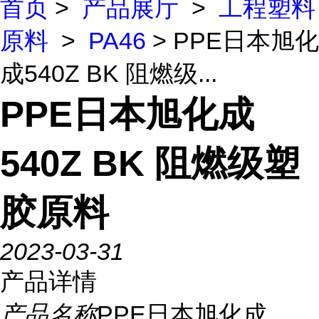
首页
>
产品展厅
>
工程塑料
原料
>
PA46
> PPE日本旭化
成540Z BK 阻燃级...
PPE日本旭化成
540Z BK 阻燃级塑
胶原料
2023-03-31
产品详情
产品名称
PPE日本旭化成