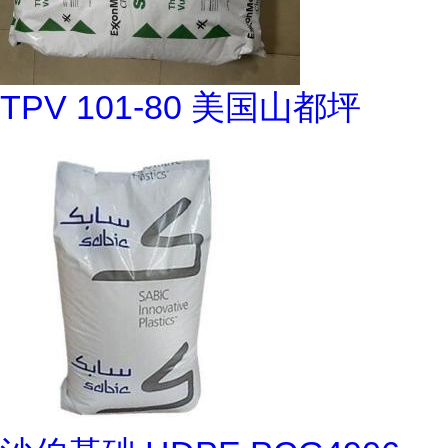
TPV 101-80 美国山都坪