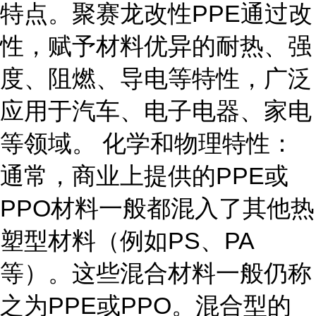
特点。聚赛龙改性PPE通过改
性，赋予材料优异的耐热、强
度、阻燃、导电等特性，广泛
应用于汽车、电子电器、家电
等领域。 化学和物理特性：
通常，商业上提供的PPE或
PPO材料一般都混入了其他热
塑型材料（例如PS、PA
等）。这些混合材料一般仍称
之为PPE或PPO。混合型的