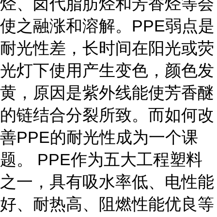
烃、卤代脂肪烃和芳香烃等会
使之融涨和溶解。PPE弱点是
耐光性差，长时间在阳光或荧
光灯下使用产生变色，颜色发
黄，原因是紫外线能使芳香醚
的链结合分裂所致。而如何改
善PPE的耐光性成为一个课
题。 PPE作为五大工程塑料
之一，具有吸水率低、电性能
好、耐热高、阻燃性能优良等