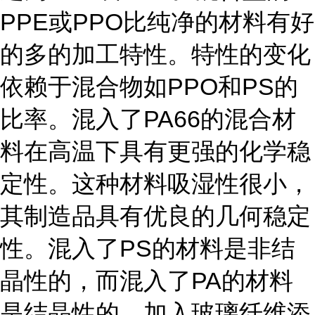
PPE或PPO比纯净的材料有好
的多的加工特性。特性的变化
依赖于混合物如PPO和PS的
比率。混入了PA66的混合材
料在高温下具有更强的化学稳
定性。这种材料吸湿性很小，
其制造品具有优良的几何稳定
性。混入了PS的材料是非结
晶性的，而混入了PA的材料
是结晶性的。加入玻璃纤维添