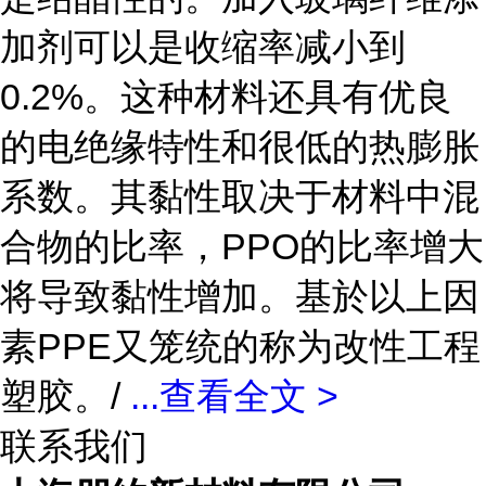
加剂可以是收缩率减小到
0.2%。这种材料还具有优良
的电绝缘特性和很低的热膨胀
系数。其黏性取决于材料中混
合物的比率，PPO的比率增大
将导致黏性增加。基於以上因
素PPE又笼统的称为改性工程
塑胶。/
...
查看全文 >
联系我们