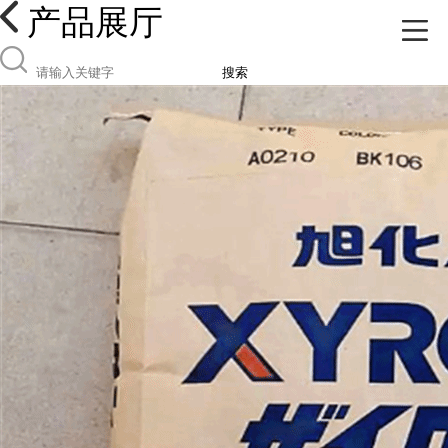
产品展厅
搜索