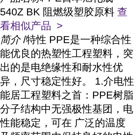
540Z BK 阻燃级塑胶原料
查
看相似产品 >
简介
/特性 PPE是一种综合性
能优良的热塑性工程塑料，突
出的是电绝缘性和耐水性优
异，尺寸稳定性好。 1.介电性
能居工程塑料之首：PPE树脂
分子结构中无强极性基团，电
性能稳定，可在 广泛的温度