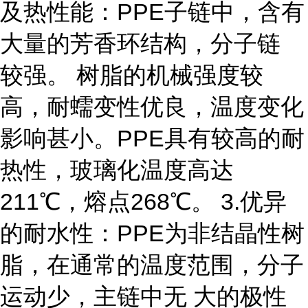
及热性能：PPE子链中，含有
大量的芳香环结构，分子链
较强。 树脂的机械强度较
高，耐蠕变性优良，温度变化
影响甚小。PPE具有较高的耐
热性，玻璃化温度高达
211℃，熔点268℃。 3.优异
的耐水性：PPE为非结晶性树
脂，在通常的温度范围，分子
运动少，主链中无 大的极性