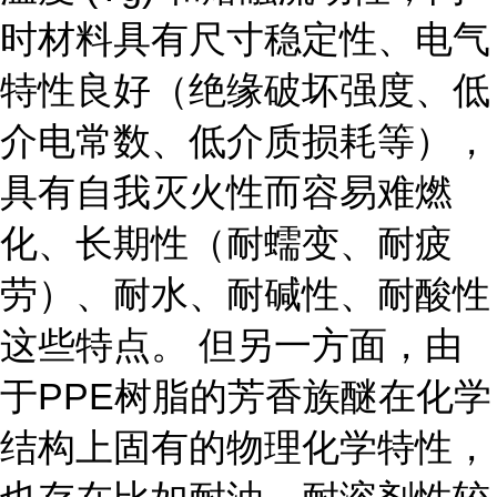
时材料具有尺寸稳定性、电气
特性良好（绝缘破坏强度、低
介电常数、低介质损耗等），
具有自我灭火性而容易难燃
化、长期性（耐蠕变、耐疲
劳）、耐水、耐碱性、耐酸性
这些特点。 但另一方面，由
于PPE树脂的芳香族醚在化学
结构上固有的物理化学特性，