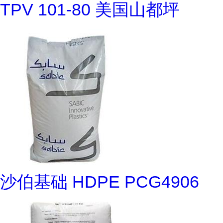
TPV 101-80 美国山都坪
沙伯基础 HDPE PCG4906