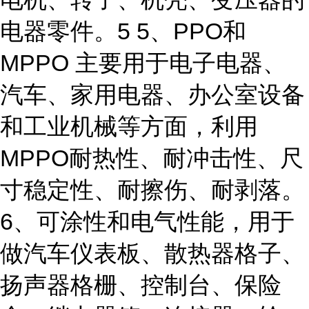
电器零件。5 5、PPO和
MPPO 主要用于电子电器、
汽车、家用电器、办公室设备
和工业机械等方面，利用
MPPO耐热性、耐冲击性、尺
寸稳定性、耐擦伤、耐剥落。
6、可涂性和电气性能，用于
做汽车仪表板、散热器格子、
扬声器格栅、控制台、保险