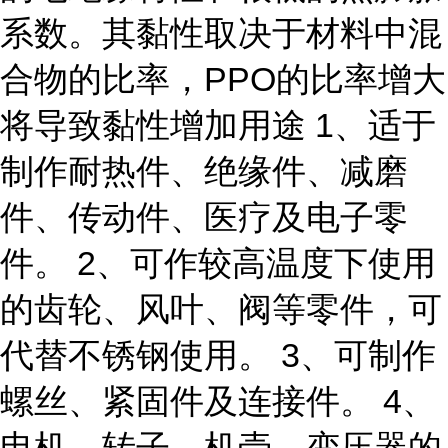
系数。其黏性取决于材料中混
合物的比率，PPO的比率增大
将导致黏性增加用途 1、适于
制作耐热件、绝缘件、减磨
件、传动件、医疗及电子零
件。 2、可作较高温度下使用
的齿轮、风叶、阀等零件，可
代替不锈钢使用。 3、可制作
螺丝、紧固件及连接件。 4、
电机、转子、机壳、变压器的