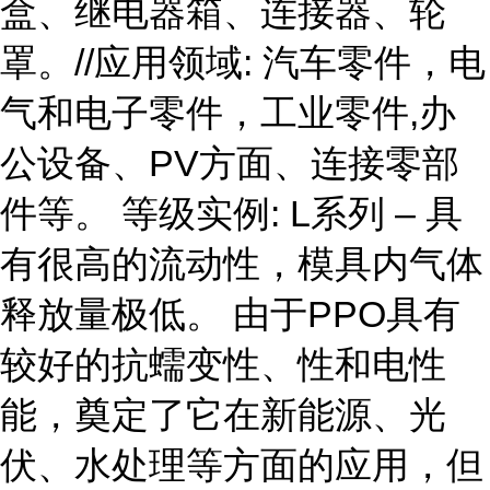
盒、继电器箱、连接器、轮
罩。//应用领域: 汽车零件，电
气和电子零件，工业零件,办
公设备、PV方面、连接零部
件等。 等级实例: L系列 – 具
有很高的流动性，模具内气体
释放量极低。 由于PPO具有
较好的抗蠕变性、性和电性
能，奠定了它在新能源、光
伏、水处理等方面的应用，但