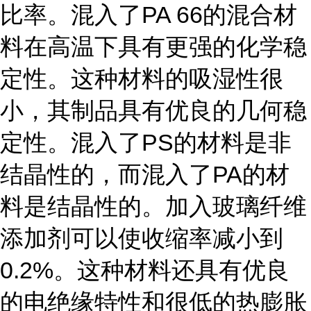
比率。混入了PA 66的混合材
料在高温下具有更强的化学稳
定性。这种材料的吸湿性很
小，其制品具有优良的几何稳
定性。混入了PS的材料是非
结晶性的，而混入了PA的材
料是结晶性的。加入玻璃纤维
添加剂可以使收缩率减小到
0.2%。这种材料还具有优良
的电绝缘特性和很低的热膨胀