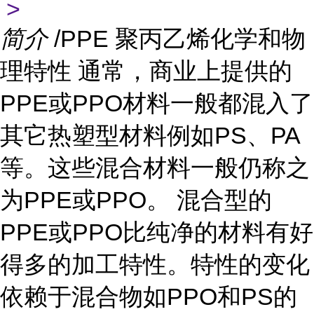
>
简介
/PPE 聚丙乙烯化学和物
理特性 通常，商业上提供的
PPE或PPO材料一般都混入了
其它热塑型材料例如PS、PA
等。这些混合材料一般仍称之
为PPE或PPO。 混合型的
PPE或PPO比纯净的材料有好
得多的加工特性。特性的变化
依赖于混合物如PPO和PS的