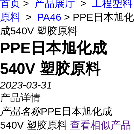
首页
>
产品展厅
>
工程塑料
原料
>
PA46
> PPE日本旭化
成540V 塑胶原料
PPE日本旭化成
540V 塑胶原料
2023-03-31
产品详情
产品名称
PPE日本旭化成
540V 塑胶原料
查看相似产品