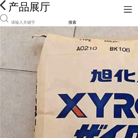
产品展厅
搜索