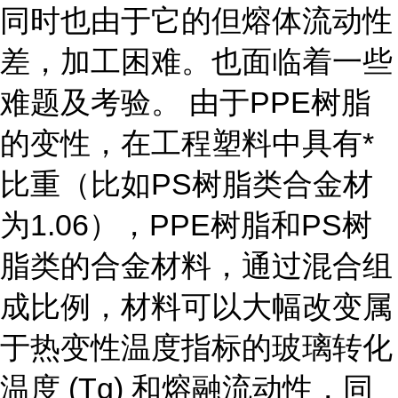
同时也由于它的但熔体流动性
差，加工困难。也面临着一些
难题及考验。 由于PPE树脂
的变性，在工程塑料中具有*
比重（比如PS树脂类合金材
为1.06），PPE树脂和PS树
脂类的合金材料，通过混合组
成比例，材料可以大幅改变属
于热变性温度指标的玻璃转化
温度 (Tg) 和熔融流动性，同