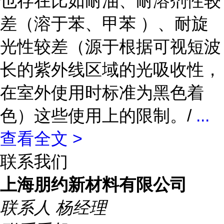
也存在比如耐油、耐溶剂性较
差（溶于苯、甲苯 ）、耐旋
光性较差（源于根据可视短波
长的紫外线区域的光吸收性，
在室外使用时标准为黑色着
色）这些使用上的限制。/
...
查看全文 >
联系我们
上海朋约新材料有限公司
联系人
杨经理