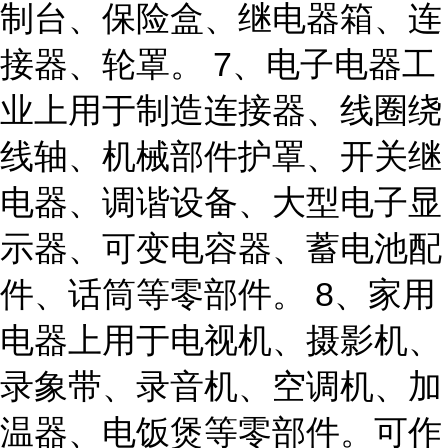
制台、保险盒、继电器箱、连
接器、轮罩。 7、电子电器工
业上用于制造连接器、线圈绕
线轴、机械部件护罩、开关继
电器、调谐设备、大型电子显
示器、可变电容器、蓄电池配
件、话筒等零部件。 8、家用
电器上用于电视机、摄影机、
录象带、录音机、空调机、加
温器、电饭煲等零部件。可作