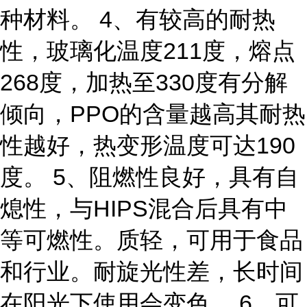
种材料。 4、有较高的耐热
性，玻璃化温度211度，熔点
268度，加热至330度有分解
倾向，PPO的含量越高其耐热
性越好，热变形温度可达190
度。 5、阻燃性良好，具有自
熄性，与HIPS混合后具有中
等可燃性。质轻，可用于食品
和行业。耐旋光性差，长时间
在阳光下使用会变色。 6、可