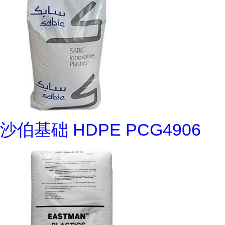
沙伯基础 HDPE PCG4906