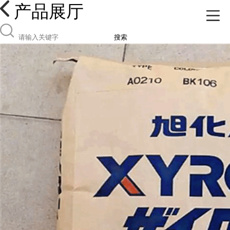
产品展厅
搜索