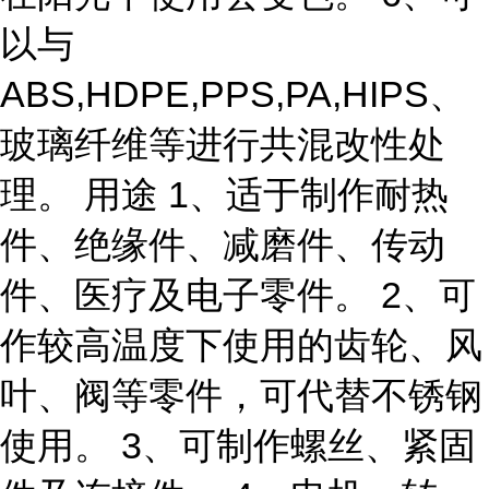
以与
ABS,HDPE,PPS,PA,HIPS、
玻璃纤维等进行共混改性处
理。 用途 1、适于制作耐热
件、绝缘件、减磨件、传动
件、医疗及电子零件。 2、可
作较高温度下使用的齿轮、风
叶、阀等零件，可代替不锈钢
使用。 3、可制作螺丝、紧固