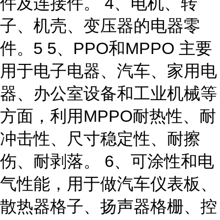
件及连接件。 4、电机、转
子、机壳、变压器的电器零
件。5 5、PPO和MPPO 主要
用于电子电器、汽车、家用电
器、办公室设备和工业机械等
方面，利用MPPO耐热性、耐
冲击性、尺寸稳定性、耐擦
伤、耐剥落。 6、可涂性和电
气性能，用于做汽车仪表板、
散热器格子、扬声器格栅、控