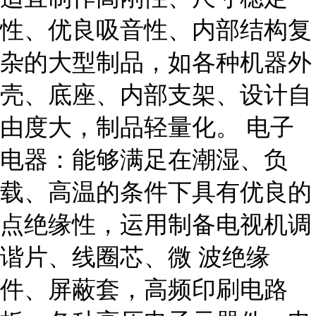
性、优良吸音性、内部结构复
杂的大型制品，如各种机器外
壳、底座、内部支架、设计自
由度大，制品轻量化。 电子
电器：能够满足在潮湿、负
载、高温的条件下具有优良的
点绝缘性，运用制备电视机调
谐片、线圈芯、微 波绝缘
件、屏蔽套，高频印刷电路