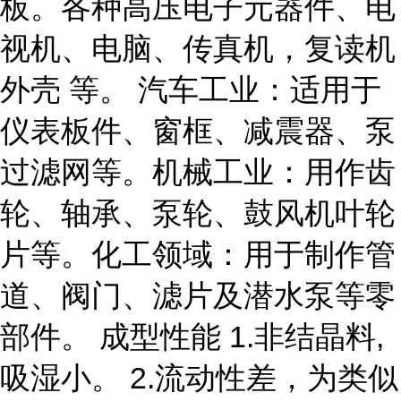
板。各种高压电子元器件、电
视机、电脑、传真机，复读机
外壳 等。 汽车工业：适用于
仪表板件、窗框、减震器、泵
过滤网等。机械工业：用作齿
轮、轴承、泵轮、鼓风机叶轮
片等。化工领域：用于制作管
道、阀门、滤片及潜水泵等零
部件。 成型性能 1.非结晶料,
吸湿小。 2.流动性差，为类似