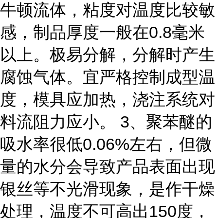
牛顿流体，粘度对温度比较敏
感，制品厚度一般在0.8毫米
以上。极易分解，分解时产生
腐蚀气体。宜严格控制成型温
度，模具应加热，浇注系统对
料流阻力应小。 3、聚苯醚的
吸水率很低0.06%左右，但微
量的水分会导致产品表面出现
银丝等不光滑现象，是作干燥
处理，温度不可高出150度，