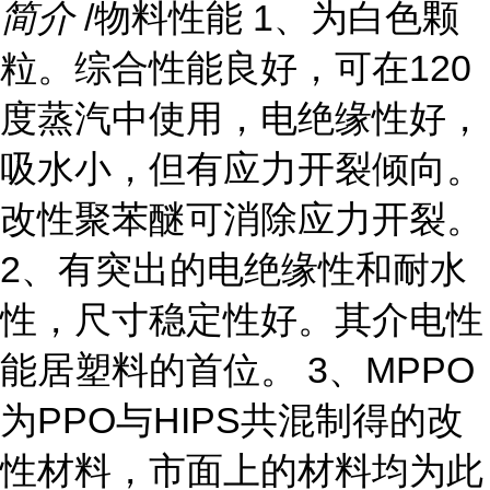
简介
/物料性能 1、为白色颗
粒。综合性能良好，可在120
度蒸汽中使用，电绝缘性好，
吸水小，但有应力开裂倾向。
改性聚苯醚可消除应力开裂。
2、有突出的电绝缘性和耐水
性，尺寸稳定性好。其介电性
能居塑料的首位。 3、MPPO
为PPO与HIPS共混制得的改
性材料，市面上的材料均为此