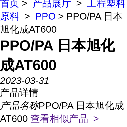
首页
>
产品展厅
>
工程塑料
原料
>
PPO
> PPO/PA 日本
旭化成AT600
PPO/PA 日本旭化
成AT600
2023-03-31
产品详情
产品名称
PPO/PA 日本旭化成
AT600
查看相似产品 >