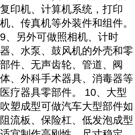
复印机、计算机系统，打印
机、传真机等外装件和组件。
9、另外可做照相机、计时
器、水泵、鼓风机的外壳和零
部件、无声齿轮、管道、阀
体、外科手术器具、消毒器等
医疗器具零部件。 10、大型
吹塑成型可做汽车大型部件如
阻流板、保险杠、低发泡成型
适宜制作高刚性、尺寸稳定