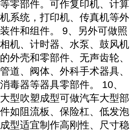
等零部件。可作复印机、计算
机系统，打印机、传真机等外
装件和组件。 9、另外可做照
相机、计时器、水泵、鼓风机
的外壳和零部件、无声齿轮、
管道、阀体、外科手术器具、
消毒器等器具零部件。 10、
大型吹塑成型可做汽车大型部
件如阻流板、保险杠、低发泡
成型适宜制作高刚性、尺寸稳