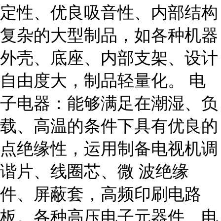
定性、优良吸音性、内部结构
复杂的大型制品，如各种机器
外壳、底座、内部支架、设计
自由度大，制品轻量化。 电
子电器：能够满足在潮湿、负
载、高温的条件下具有优良的
点绝缘性，运用制备电视机调
谐片、线圈芯、微 波绝缘
件、屏蔽套，高频印刷电路
板。各种高压电子元器件、电