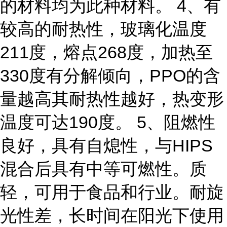
的材料均为此种材料。 4、有
较高的耐热性，玻璃化温度
211度，熔点268度，加热至
330度有分解倾向，PPO的含
量越高其耐热性越好，热变形
温度可达190度。 5、阻燃性
良好，具有自熄性，与HIPS
混合后具有中等可燃性。质
轻，可用于食品和行业。耐旋
光性差，长时间在阳光下使用