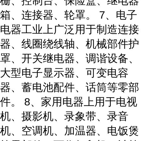
栅、控制台、保险盒、继电器
箱、连接器、轮罩。 7、电子
电器工业上广泛用于制造连接
器、线圈绕线轴、机械部件护
罩、开关继电器、调谐设备、
大型电子显示器、可变电容
器、蓄电池配件、话筒等零部
件。 8、家用电器上用于电视
机、摄影机、录象带、录音
机、空调机、加温器、电饭煲