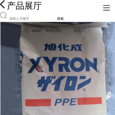
产品展厅
搜索