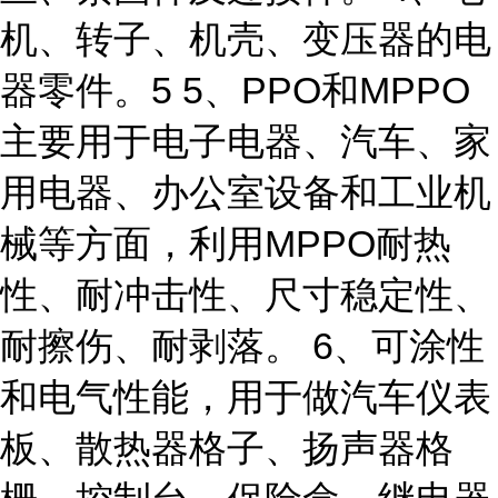
机、转子、机壳、变压器的电
器零件。5 5、PPO和MPPO
主要用于电子电器、汽车、家
用电器、办公室设备和工业机
械等方面，利用MPPO耐热
性、耐冲击性、尺寸稳定性、
耐擦伤、耐剥落。 6、可涂性
和电气性能，用于做汽车仪表
板、散热器格子、扬声器格