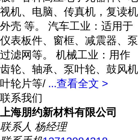
视机、电脑、传真机，复读机
外壳 等。 汽车工业：适用于
仪表板件、窗框、减震器、泵
过滤网等。 机械工业：用作
齿轮、轴承、泵叶轮、鼓风机
叶轮片等/
...
查看全文 >
联系我们
上海朋约新材料有限公司
联系人
杨经理