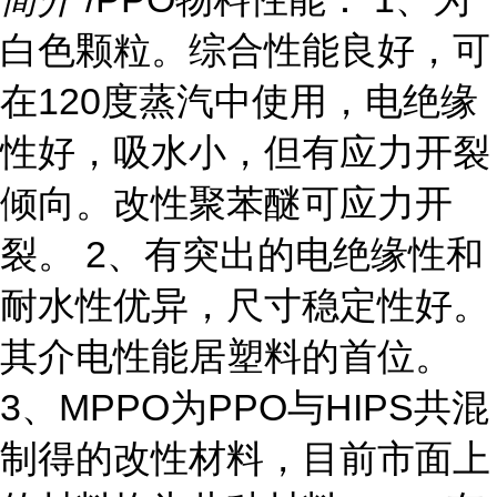
白色颗粒。综合性能良好，可
在120度蒸汽中使用，电绝缘
性好，吸水小，但有应力开裂
倾向。改性聚苯醚可应力开
裂。 2、有突出的电绝缘性和
耐水性优异，尺寸稳定性好。
其介电性能居塑料的首位。
3、MPPO为PPO与HIPS共混
制得的改性材料，目前市面上