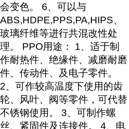
会变色。 6、可以与
ABS,HDPE,PPS,PA,HIPS、
玻璃纤维等进行共混改性处
理。 PPO用途： 1、适于制
作耐热件、绝缘件、减磨耐磨
件、传动件、及电子零件。
2、可作较高温度下使用的齿
轮、风叶、阀等零件，可代替
不锈钢使用。 3、可制作螺
丝、紧固件及连接件。 4、电