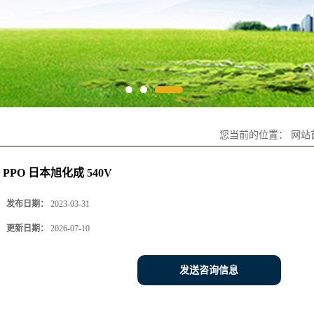
您当前的位置：
网站
PPO 日本旭化成 540V
发布日期：
2023-03-31
更新日期：
2026-07-10
发送咨询信息