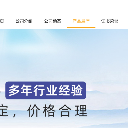
页
公司介绍
公司动态
产品展厅
证书荣誉