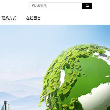
联系方式
在线留言