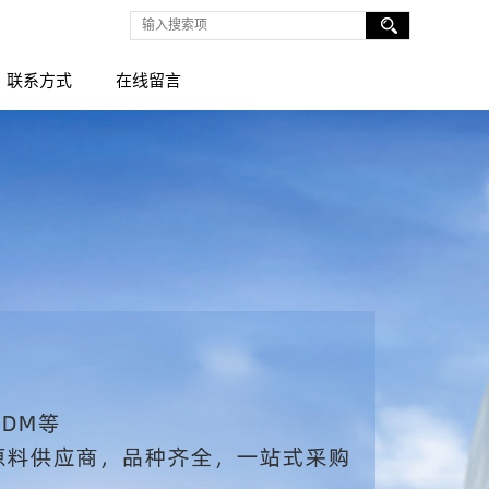
联系方式
在线留言