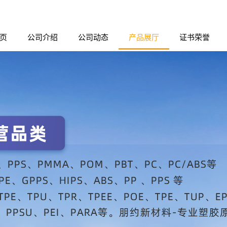
页
公司介绍
公司动态
产品展厅
证书荣誉