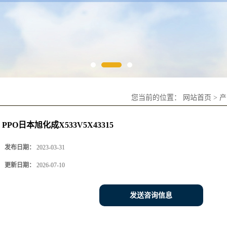
您当前的位置：
网站首页
>
产
PPO日本旭化成X533V5X43315
发布日期：
2023-03-31
更新日期：
2026-07-10
发送咨询信息