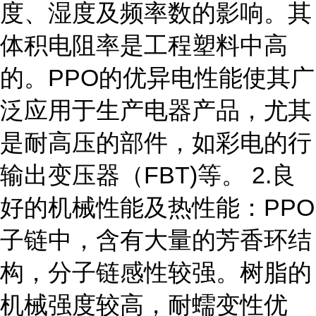
度、湿度及频率数的影响。其
体积电阻率是工程塑料中高
的。PPO的优异电性能使其广
泛应用于生产电器产品，尤其
是耐高压的部件，如彩电的行
输出变压器（FBT)等。 2.良
好的机械性能及热性能：PPO
子链中，含有大量的芳香环结
构，分子链感性较强。树脂的
机械强度较高，耐蠕变性优