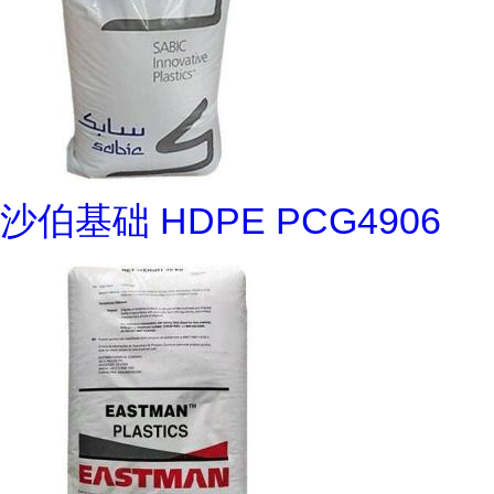
沙伯基础 HDPE PCG4906