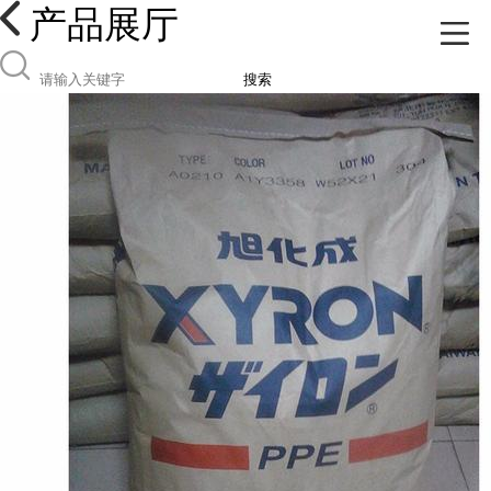
产品展厅
搜索