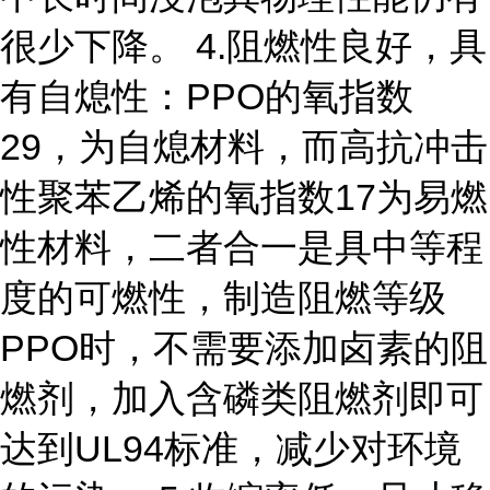
很少下降。 4.阻燃性良好，具
有自熄性：PPO的氧指数
29，为自熄材料，而高抗冲击
性聚苯乙烯的氧指数17为易燃
性材料，二者合一是具中等程
度的可燃性，制造阻燃等级
PPO时，不需要添加卤素的阻
燃剂，加入含磷类阻燃剂即可
达到UL94标准，减少对环境