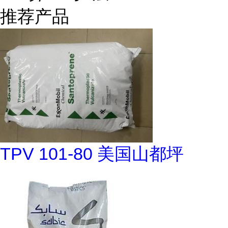
推荐产品
TPV 101-80 美国山都坪