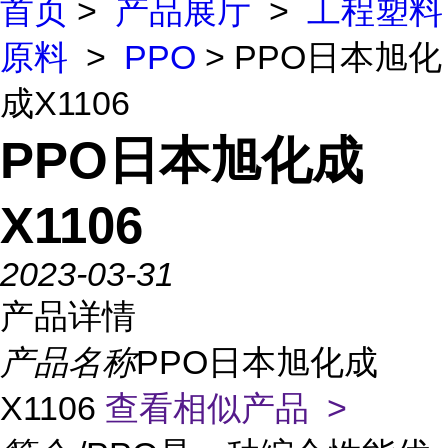
首页
>
产品展厅
>
工程塑料
原料
>
PPO
> PPO日本旭化
成X1106
PPO日本旭化成
X1106
2023-03-31
产品详情
产品名称
PPO日本旭化成
X1106
查看相似产品 >