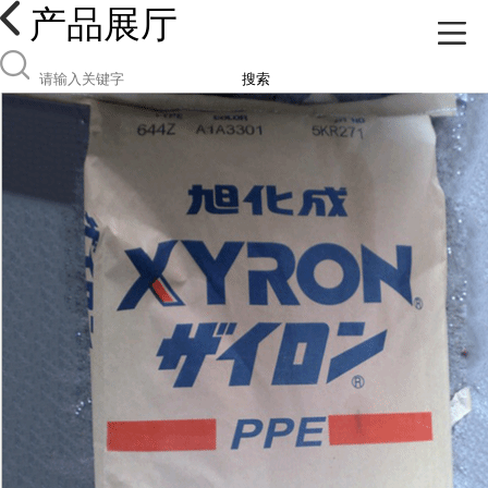
产品展厅
搜索