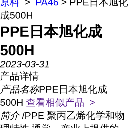
原料
>
PA46
> PPE日本旭化
成500H
PPE日本旭化成
500H
2023-03-31
产品详情
产品名称
PPE日本旭化成
500H
查看相似产品 >
简介
/PPE 聚丙乙烯化学和物