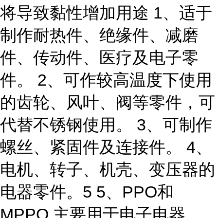
将导致黏性增加用途 1、适于
制作耐热件、绝缘件、减磨
件、传动件、医疗及电子零
件。 2、可作较高温度下使用
的齿轮、风叶、阀等零件，可
代替不锈钢使用。 3、可制作
螺丝、紧固件及连接件。 4、
电机、转子、机壳、变压器的
电器零件。5 5、PPO和
MPPO 主要用于电子电器、