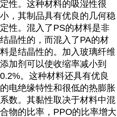
定性。这种材料的吸湿性很
小，其制品具有优良的几何稳
定性。混入了PS的材料是非
结晶性的，而混入了PA的材
料是结晶性的。加入玻璃纤维
添加剂可以使收缩率减小到
0.2%。这种材料还具有优良
的电绝缘特性和很低的热膨胀
系数。其黏性取决于材料中混
合物的比率，PPO的比率增大