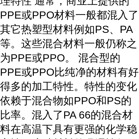
理特性 通常，商业上提供的
PPE或PPO材料一般都混入了
其它热塑型材料例如PS、PA
等。这些混合材料一般仍称之
为PPE或PPO。 混合型的
PPE或PPO比纯净的材料有好
得多的加工特性。特性的变化
依赖于混合物如PPO和PS的
比率。混入了PA 66的混合材
料在高温下具有更强的化学稳