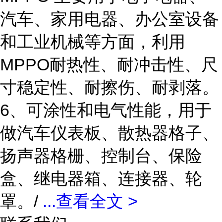
汽车、家用电器、办公室设备
和工业机械等方面，利用
MPPO耐热性、耐冲击性、尺
寸稳定性、耐擦伤、耐剥落。
6、可涂性和电气性能，用于
做汽车仪表板、散热器格子、
扬声器格栅、控制台、保险
盒、继电器箱、连接器、轮
罩。/
...
查看全文 >