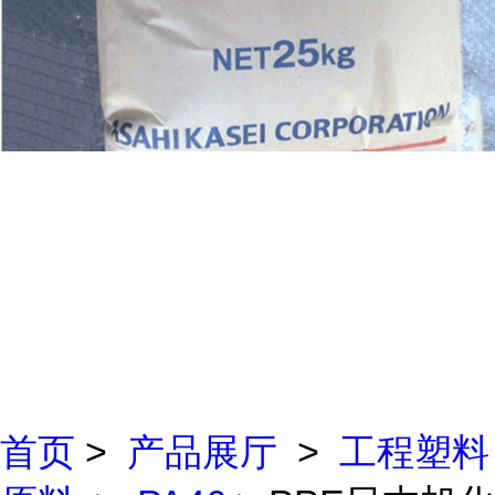
首页
>
产品展厅
>
工程塑料