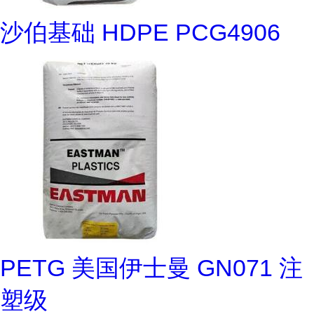
沙伯基础 HDPE PCG4906
PETG 美国伊士曼 GN071 注
塑级