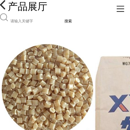
产品展厅
搜索