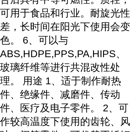
可用于食品和行业。耐旋光性
差，长时间在阳光下使用会变
色。 6、可以与
ABS,HDPE,PPS,PA,HIPS、
玻璃纤维等进行共混改性处
理。 用途 1、适于制作耐热
件、绝缘件、减磨件、传动
件、医疗及电子零件。 2、可
作较高温度下使用的齿轮、风