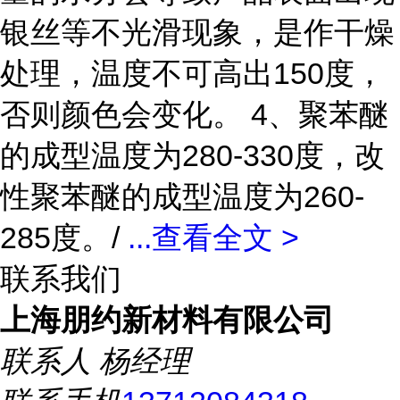
银丝等不光滑现象，是作干燥
处理，温度不可高出150度，
否则颜色会变化。 4、聚苯醚
的成型温度为280-330度，改
性聚苯醚的成型温度为260-
285度。/
...
查看全文 >
联系我们
上海朋约新材料有限公司
联系人
杨经理