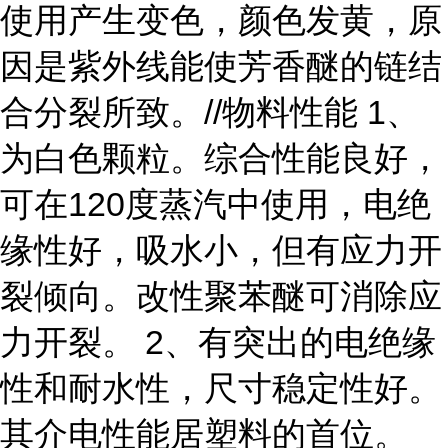
使用产生变色，颜色发黄，原
因是紫外线能使芳香醚的链结
合分裂所致。//物料性能 1、
为白色颗粒。综合性能良好，
可在120度蒸汽中使用，电绝
缘性好，吸水小，但有应力开
裂倾向。改性聚苯醚可消除应
力开裂。 2、有突出的电绝缘
性和耐水性，尺寸稳定性好。
其介电性能居塑料的首位。