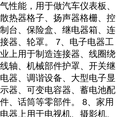
气性能，用于做汽车仪表板、
散热器格子、扬声器格栅、控
制台、保险盒、继电器箱、连
接器、轮罩。 7、电子电器工
业上用于制造连接器、线圈绕
线轴、机械部件护罩、开关继
电器、调谐设备、大型电子显
示器、可变电容器、蓄电池配
件、话筒等零部件。 8、家用
电器上用于电视机、摄影机、