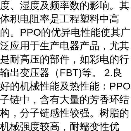
度、湿度及频率数的影响。其
体积电阻率是工程塑料中高
的。PPO的优异电性能使其广
泛应用于生产电器产品，尤其
是耐高压的部件，如彩电的行
输出变压器（FBT)等。 2.良
好的机械性能及热性能：PPO
子链中，含有大量的芳香环结
构，分子链感性较强。树脂的
机械强度较高，耐蠕变性优