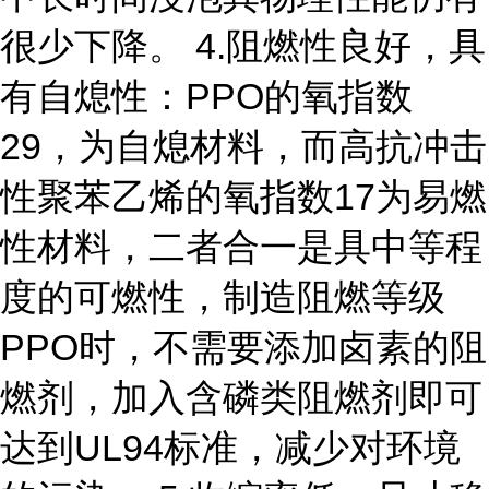
很少下降。 4.阻燃性良好，具
有自熄性：PPO的氧指数
29，为自熄材料，而高抗冲击
性聚苯乙烯的氧指数17为易燃
性材料，二者合一是具中等程
度的可燃性，制造阻燃等级
PPO时，不需要添加卤素的阻
燃剂，加入含磷类阻燃剂即可
达到UL94标准，减少对环境