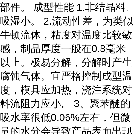
部件。 成型性能 1.非结晶料,
吸湿小。 2.流动性差，为类似
牛顿流体，粘度对温度比较敏
感，制品厚度一般在0.8毫米
以上。极易分解，分解时产生
腐蚀气体。宜严格控制成型温
度，模具应加热，浇注系统对
料流阻力应小。 3、聚苯醚的
吸水率很低0.06%左右，但微
量的水分会导致产品表面出现