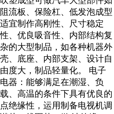
吹塑成型可做汽车大型部件如
阻流板、保险杠、低发泡成型
适宜制作高刚性、尺寸稳定
性、优良吸音性、内部结构复
杂的大型制品，如各种机器外
壳、底座、内部支架、设计自
由度大，制品轻量化。 电子
电器：能够满足在潮湿、负
载、高温的条件下具有优良的
点绝缘性，运用制备电视机调