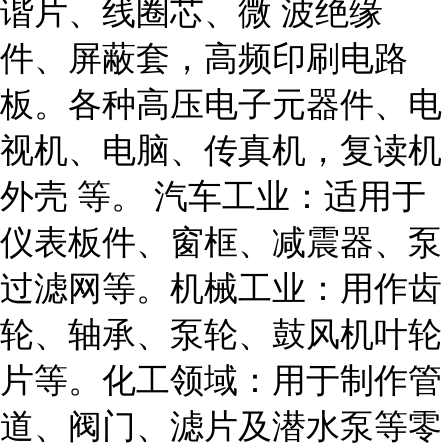
谐片、线圈芯、微 波绝缘
件、屏蔽套，高频印刷电路
板。各种高压电子元器件、电
视机、电脑、传真机，复读机
外壳 等。 汽车工业：适用于
仪表板件、窗框、减震器、泵
过滤网等。机械工业：用作齿
轮、轴承、泵轮、鼓风机叶轮
片等。化工领域：用于制作管
道、阀门、滤片及潜水泵等零