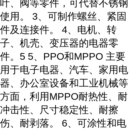
叶、阀等零件，可代替不锈钢
使用。 3、可制作螺丝、紧固
件及连接件。 4、电机、转
子、机壳、变压器的电器零
件。5 5、PPO和MPPO 主要
用于电子电器、汽车、家用电
器、办公室设备和工业机械等
方面，利用MPPO耐热性、耐
冲击性、尺寸稳定性、耐擦
伤、耐剥落。 6、可涂性和电