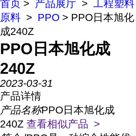
首页
>
产品展厅
>
工程塑料
原料
>
PPO
> PPO日本旭化
成240Z
PPO日本旭化成
240Z
2023-03-31
产品详情
产品名称
PPO日本旭化成
240Z
查看相似产品 >