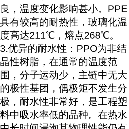
良，温度变化影响甚小。PPE
具有较高的耐热性，玻璃化温
度高达211℃，熔点268℃。
3.优异的耐水性：PPO为非结
晶性树脂，在通常的温度范
围，分子运动少，主链中无大
的极性基团，偶极矩不发生分
极，耐水性非常好，是工程塑
料中吸水率低的品种。在热水
中长时间浸泡其物理性能仍有