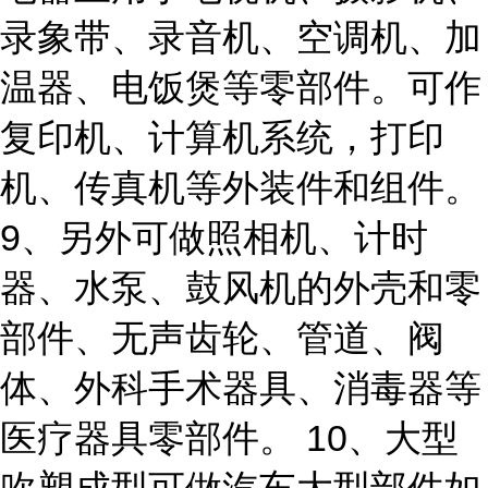
录象带、录音机、空调机、加
温器、电饭煲等零部件。可作
复印机、计算机系统，打印
机、传真机等外装件和组件。
9、另外可做照相机、计时
器、水泵、鼓风机的外壳和零
部件、无声齿轮、管道、阀
体、外科手术器具、消毒器等
医疗器具零部件。 10、大型