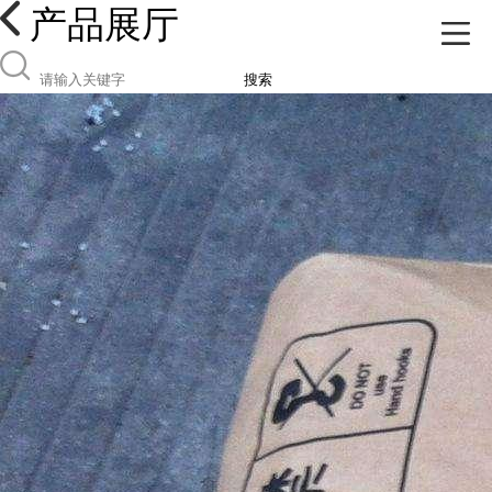
产品展厅
搜索