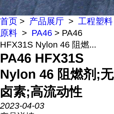
首页
>
产品展厅
>
工程塑料
原料
>
PA46
> PA46
HFX31S Nylon 46 阻燃...
PA46 HFX31S
Nylon 46 阻燃剂;无
卤素;高流动性
2023-04-03