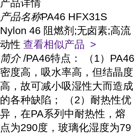
产品详情
产品名称
PA46 HFX31S
Nylon 46 阻燃剂;无卤素;高流
动性
查看相似产品 >
简介
/PA46特点： （1）PA46
密度高，吸水率高，但结晶度
高，故可减小吸湿性大而造成
的各种缺陷； （2）耐热性优
异，在PA系列中耐热性，熔
点为290度，玻璃化湿度为79