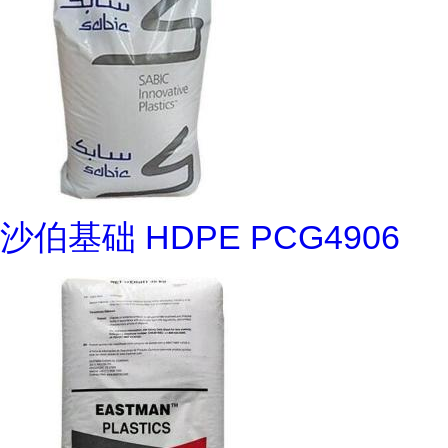
沙伯基础 HDPE PCG4906