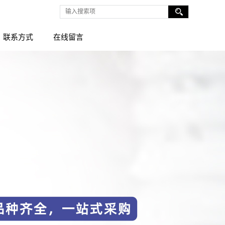
联系方式
在线留言