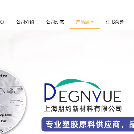
页
公司介绍
公司动态
产品展厅
证书荣誉