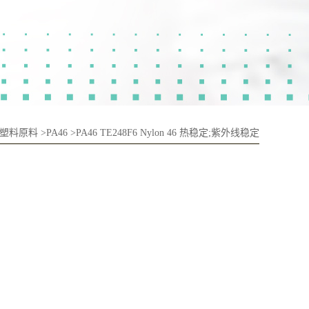
塑料原料
>
PA46
>
PA46 TE248F6 Nylon 46 热稳定;紫外线稳定