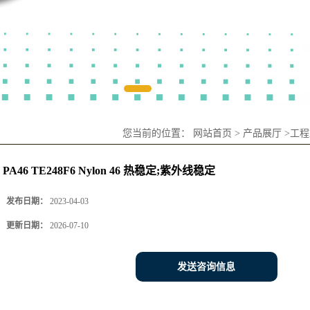
您当前的位置：
网站首页
>
产品展厅
>
工程
PA46 TE248F6 Nylon 46 热稳定;紫外线稳定
发布日期：
2023-04-03
更新日期：
2026-07-10
发送咨询信息