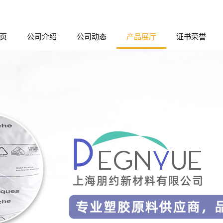
页
公司介绍
公司动态
产品展厅
证书荣誉