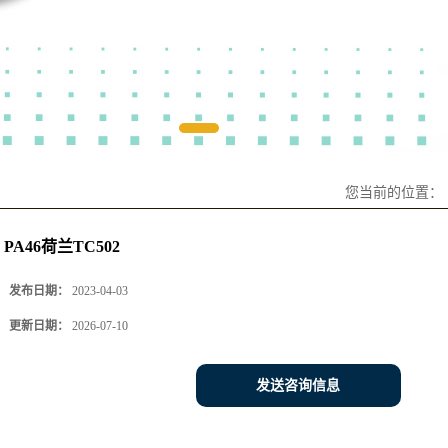
您当前的位置：
PA46荷兰TC502
发布日期：
2023-04-03
更新日期：
2026-07-10
发送咨询信息