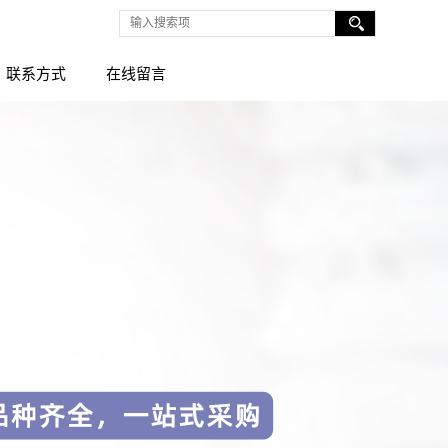
联系方式
在线留言