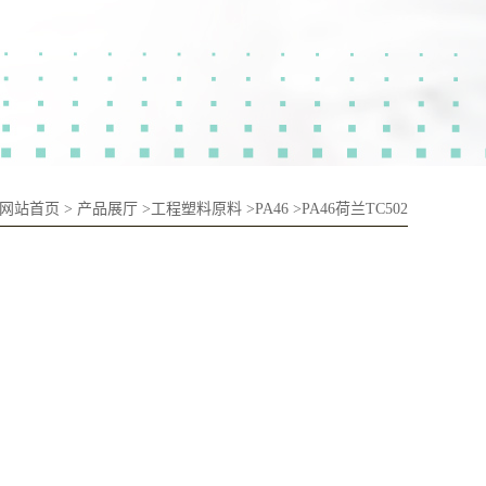
网站首页
>
产品展厅
>
工程塑料原料
>
PA46
>
PA46荷兰TC502