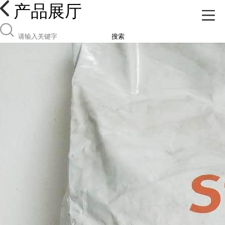
产品展厅
搜索