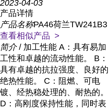
2023-04-03
产品详情
产品名称
PA46荷兰TW241B3
查看相似产品 >
简介
/ 加工性能 A：具有易加
工性和卓越的流动性能。 B：
具有卓越的抗拉强度、良好的
绝热性能。 C：阻燃、可电
镀、经热稳处理的、耐热的。
D：高刚度保持性能，同时表