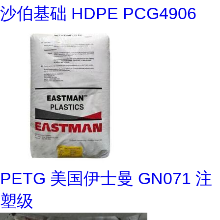
沙伯基础 HDPE PCG4906
PETG 美国伊士曼 GN071 注
塑级