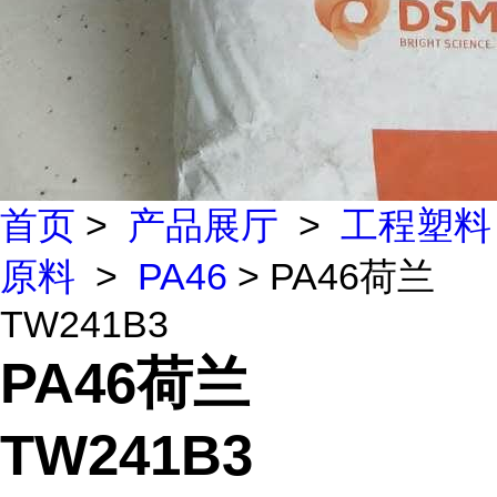
首页
>
产品展厅
>
工程塑料
原料
>
PA46
> PA46荷兰
TW241B3
PA46荷兰
TW241B3