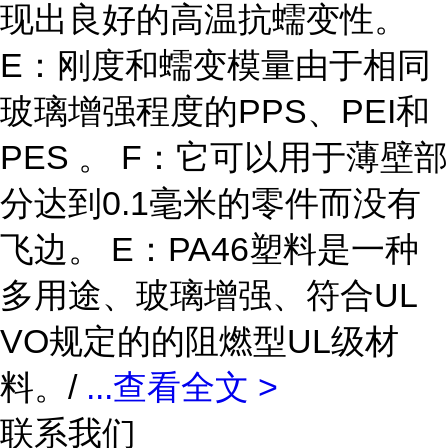
现出良好的高温抗蠕变性。
E：刚度和蠕变模量由于相同
玻璃增强程度的PPS、PEI和
PES 。 F：它可以用于薄壁部
分达到0.1毫米的零件而没有
飞边。 E：PA46塑料是一种
多用途、玻璃增强、符合UL
VO规定的的阻燃型UL级材
料。/
...
查看全文 >
联系我们