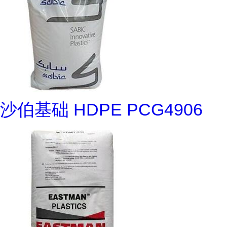
沙伯基础 HDPE PCG4906