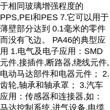
于相同玻璃增强程度的
PPS,PEI和PES 7.它可以用于
薄壁部分达到 0.1毫米的零件
而没有飞边。 PA46的典型应
用 1.电气及电子应用：SMD
元件,接插件,断路器,绕线元件,
电动马达部件和电器元件； 2.
齿轮,轴承和轴承罩； 3.汽车
应用：传感器和连接器,如：
马达控制系统,进气设备,电缆