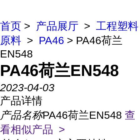
首页
>
产品展厅
>
工程塑料
原料
>
PA46
> PA46荷兰
EN548
PA46荷兰EN548
2023-04-03
产品详情
产品名称
PA46荷兰EN548
查
看相似产品 >