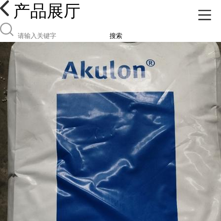
产品展厅
搜索