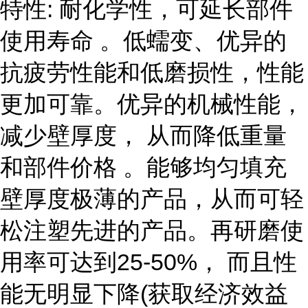
特性: 耐化学性，可延长部件
使用寿命 。低蠕变、优异的
抗疲劳性能和低磨损性，性能
更加可靠。优异的机械性能，
减少壁厚度， 从而降低重量
和部件价格 。能够均匀填充
壁厚度极薄的产品，从而可轻
松注塑先进的产品。再研磨使
用率可达到25-50%， 而且性
能无明显下降(获取经济效益