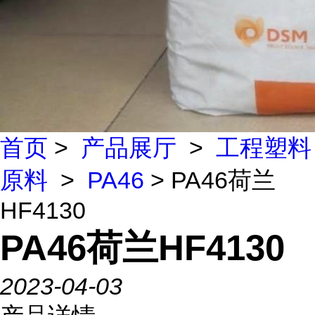
首页
>
产品展厅
>
工程塑料
原料
>
PA46
> PA46荷兰
HF4130
PA46荷兰HF4130
2023-04-03