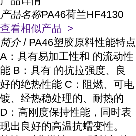
产品详情
产品名称
PA46荷兰HF4130
查看相似产品 >
简介
/ PA46塑胶原料性能特点
A：具有易加工性和 的流动性
能 B：具有 的抗拉强度、良
好的绝热性能 C：阻燃、可电
镀、经热稳处理的、耐热的
D：高刚度保持性能，同时表
现出良好的高温抗蠕变性。