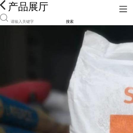
产品展厅
搜索