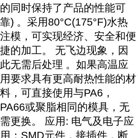
的同时保持了产品的性能可
靠) 。采用80°C(175°F)水热
注模，可实现经济、安全和便
捷的加工。 无飞边现象，因
此无需后处理 。如果高温应
用要求具有更高耐热性能的材
料，可直接使用与PA6，
PA66或聚脂相同的模具，无
需更换。 应用: 电气及电子应
用：SMD元件，接插件，断