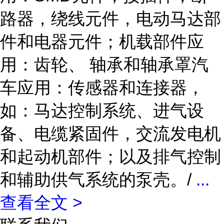
路器，绕线元件，电动马达部
件和电器元件；机载部件应
用：齿轮、 轴承和轴承罩汽
车应用：传感器和连接器，
如：马达控制系统、进气设
备、电缆紧固件，交流发电机
和起动机部件；以及排气控制
和辅助供气系统的泵壳。/
...
查看全文 >