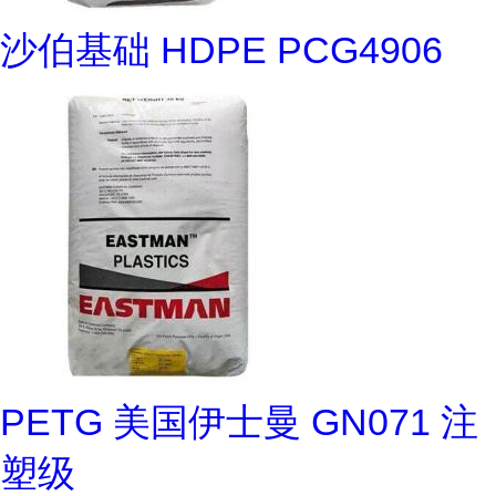
沙伯基础 HDPE PCG4906
PETG 美国伊士曼 GN071 注
塑级