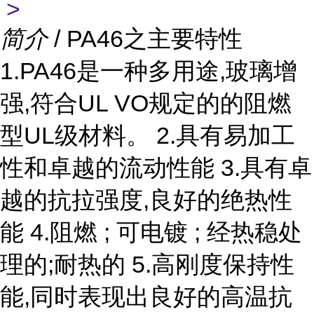
>
简介
/ PA46之主要特性
1.PA46是一种多用途,玻璃增
强,符合UL VO规定的的阻燃
型UL级材料。 2.具有易加工
性和卓越的流动性能 3.具有卓
越的抗拉强度,良好的绝热性
能 4.阻燃 ; 可电镀 ; 经热稳处
理的;耐热的 5.高刚度保持性
能,同时表现出良好的高温抗