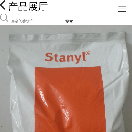
产品展厅
搜索