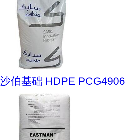
沙伯基础 HDPE PCG4906