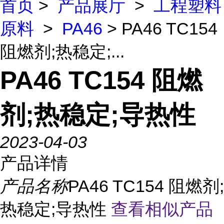
首页
>
产品展厅
>
工程塑料
原料
>
PA46
> PA46 TC154
阻燃剂;热稳定;...
PA46 TC154 阻燃
剂;热稳定;导热性
2023-04-03
产品详情
产品名称
PA46 TC154 阻燃剂;
热稳定;导热性
查看相似产品