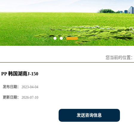
您当前的位置
PP 韩国湖南J-150
发布日期：
2023-04-04
更新日期：
2026-07-10
发送咨询信息