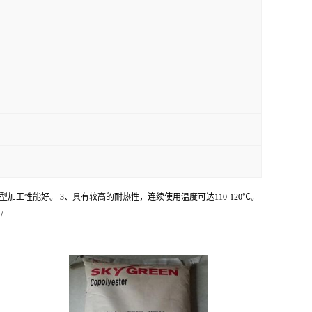
型加工性能好。 3、具有较高的耐热性，连续使用温度可达110-120℃。
/