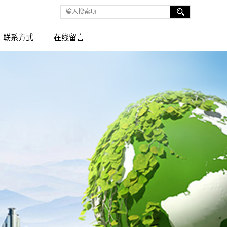
联系方式
在线留言