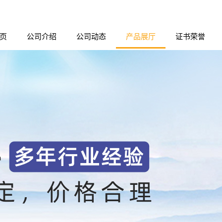
页
公司介绍
公司动态
产品展厅
证书荣誉