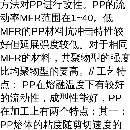
方法对PP进行改性。PP的流
动率MFR范围在1~40。低
MFR的PP材料抗冲击特性较
好但延展强度较低。对于相同
MFR的材料，共聚物型的强度
比均聚物型的要高。// 工艺特
点： PP在熔融温度下有较好
的流动性，成型性能好，PP
在加工上有两个特点：其一：
PP熔体的粘度随剪切速度的