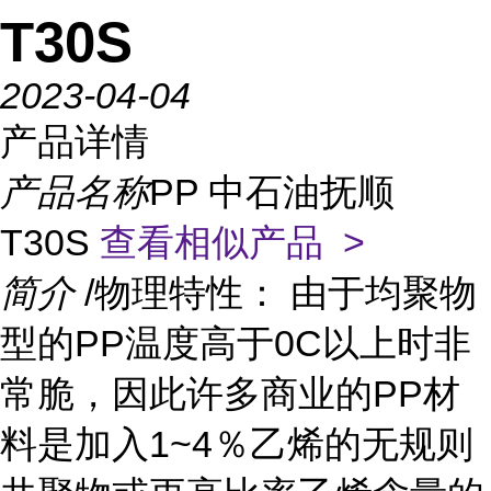
T30S
2023-04-04
产品详情
产品名称
PP 中石油抚顺
T30S
查看相似产品 >
简介
/物理特性： 由于均聚物
型的PP温度高于0C以上时非
常脆，因此许多商业的PP材
料是加入1~4％乙烯的无规则