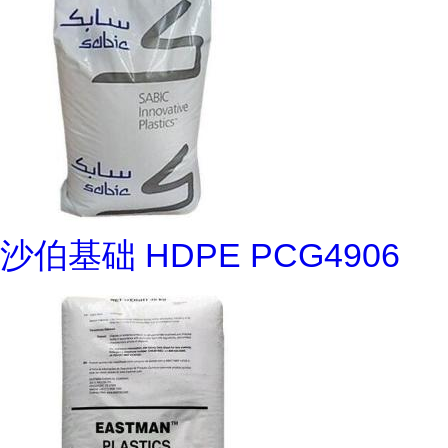
沙伯基础 HDPE PCG4906