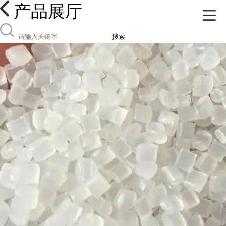
产品展厅
搜索