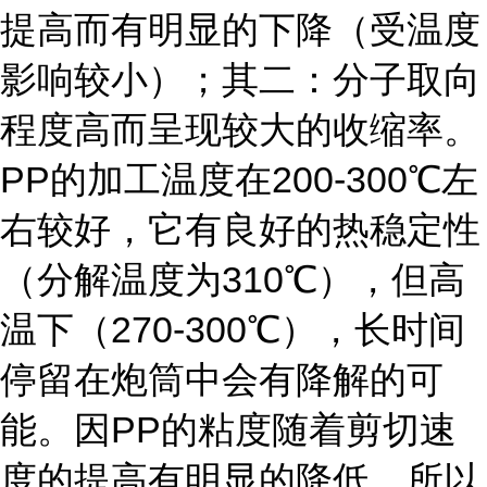
提高而有明显的下降（受温度
影响较小）；其二：分子取向
程度高而呈现较大的收缩率。
PP的加工温度在200-300℃左
右较好，它有良好的热稳定性
（分解温度为310℃），但高
温下（270-300℃），长时间
停留在炮筒中会有降解的可
能。因PP的粘度随着剪切速
度的提高有明显的降低，所以