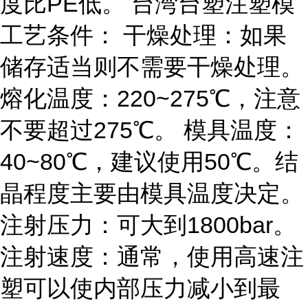
度比PE低。 台湾台塑注塑模
工艺条件： 干燥处理：如果
储存适当则不需要干燥处理。
熔化温度：220~275℃，注意
不要超过275℃。 模具温度：
40~80℃，建议使用50℃。结
晶程度主要由模具温度决定。
注射压力：可大到1800bar。
注射速度：通常，使用高速注
塑可以使内部压力减小到最