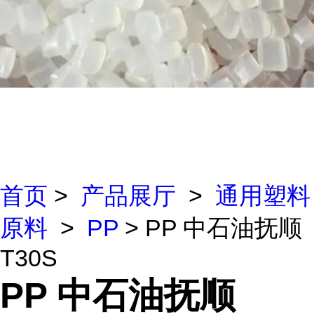
首页
>
产品展厅
>
通用塑料
原料
>
PP
> PP 中石油抚顺
T30S
PP 中石油抚顺