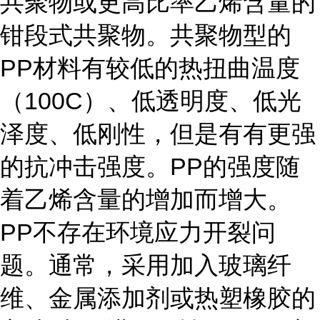
共聚物或更高比率乙烯含量的
钳段式共聚物。共聚物型的
PP材料有较低的热扭曲温度
（100C）、低透明度、低光
泽度、低刚性，但是有有更强
的抗冲击强度。PP的强度随
着乙烯含量的增加而增大。
PP不存在环境应力开裂问
题。通常，采用加入玻璃纤
维、金属添加剂或热塑橡胶的