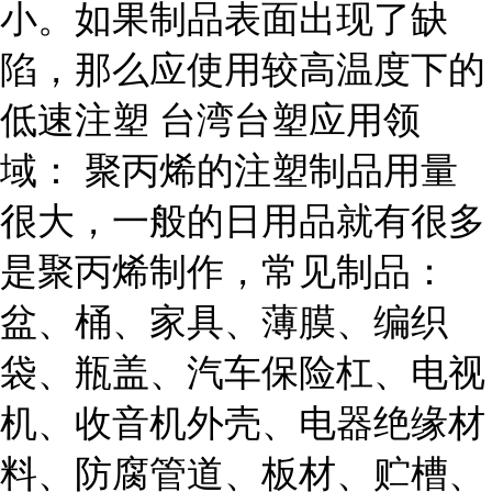
小。如果制品表面出现了缺
陷，那么应使用较高温度下的
低速注塑 台湾台塑应用领
域： 聚丙烯的注塑制品用量
很大，一般的日用品就有很多
是聚丙烯制作，常见制品：
盆、桶、家具、薄膜、编织
袋、瓶盖、汽车保险杠、电视
机、收音机外壳、电器绝缘材
料、防腐管道、板材、贮槽、