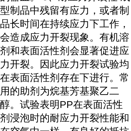
型制品中残留有应力，或者制
品长时间在持续应力下工作，
会造成应力开裂现象。有机溶
剂和表面活性剂会显著促进应
力开裂。因此应力开裂试验均
在表面活性剂存在下进行。常
用的助剂为烷基芳基聚乙二
醇。试验表明PP在表面活性
剂浸泡时的耐应力开裂性能和