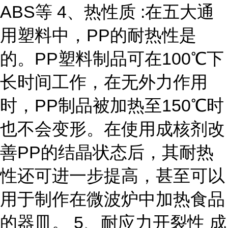
ABS等 4、热性质 :在五大通
用塑料中，PP的耐热性是
的。PP塑料制品可在100℃下
长时间工作，在无外力作用
时，PP制品被加热至150℃时
也不会变形。在使用成核剂改
善PP的结晶状态后，其耐热
性还可进一步提高，甚至可以
用于制作在微波炉中加热食品
的器皿。 5、耐应力开裂性 成