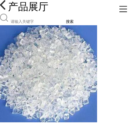
产品展厅
搜索