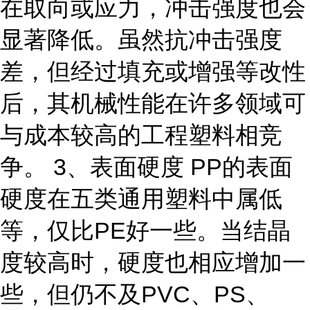
在取向或应力，冲击强度也会
显著降低。虽然抗冲击强度
差，但经过填充或增强等改性
后，其机械性能在许多领域可
与成本较高的工程塑料相竞
争。 3、表面硬度 PP的表面
硬度在五类通用塑料中属低
等，仅比PE好一些。当结晶
度较高时，硬度也相应增加一
些，但仍不及PVC、PS、