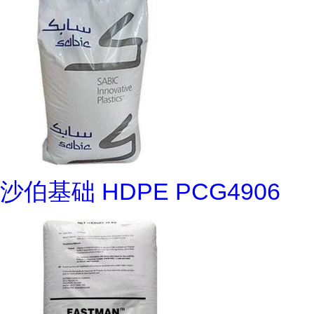
沙伯基础 HDPE PCG4906