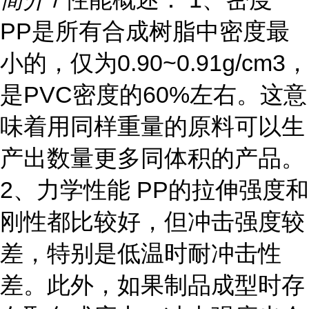
PP是所有合成树脂中密度最
小的，仅为0.90~0.91g/cm3，
是PVC密度的60%左右。这意
味着用同样重量的原料可以生
产出数量更多同体积的产品。
2、力学性能 PP的拉伸强度和
刚性都比较好，但冲击强度较
差，特别是低温时耐冲击性
差。此外，如果制品成型时存