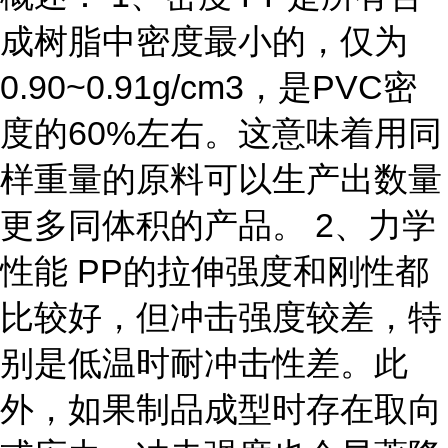
成树脂中密度最小的，仅为
0.90~0.91g/cm3，是PVC密
度的60%左右。这意味着用同
样重量的原料可以生产出数量
更多同体积的产品。 2、力学
性能 PP的拉伸强度和刚性都
比较好，但冲击强度较差，特
别是低温时耐冲击性差。此
外，如果制品成型时存在取向