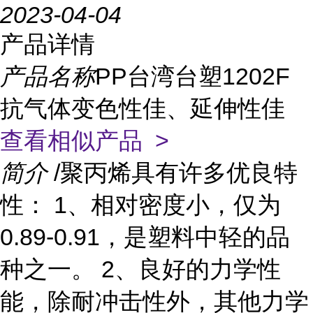
2023-04-04
产品详情
产品名称
PP台湾台塑1202F
抗气体变色性佳、延伸性佳
查看相似产品 >
简介
/聚丙烯具有许多优良特
性： 1、相对密度小，仅为
0.89-0.91，是塑料中轻的品
种之一。 2、良好的力学性
能，除耐冲击性外，其他力学