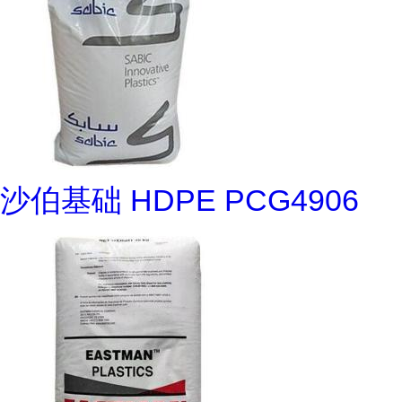
沙伯基础 HDPE PCG4906