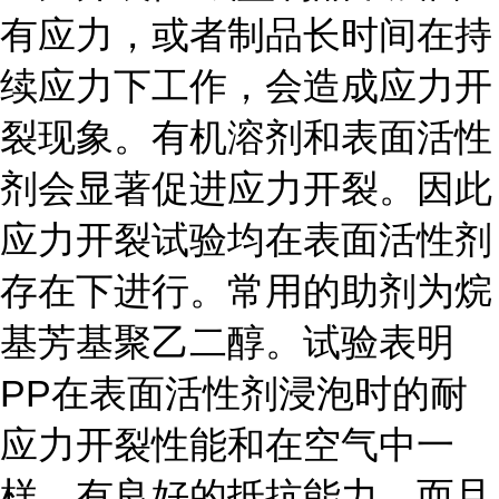
有应力，或者制品长时间在持
续应力下工作，会造成应力开
裂现象。有机溶剂和表面活性
剂会显著促进应力开裂。因此
应力开裂试验均在表面活性剂
存在下进行。常用的助剂为烷
基芳基聚乙二醇。试验表明
PP在表面活性剂浸泡时的耐
应力开裂性能和在空气中一
样，有良好的抵抗能力，而且