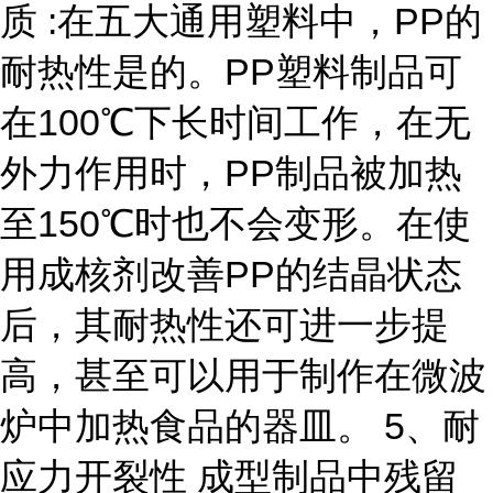
质 :在五大通用塑料中，PP的
耐热性是的。PP塑料制品可
在100℃下长时间工作，在无
外力作用时，PP制品被加热
至150℃时也不会变形。在使
用成核剂改善PP的结晶状态
后，其耐热性还可进一步提
高，甚至可以用于制作在微波
炉中加热食品的器皿。 5、耐
应力开裂性 成型制品中残留