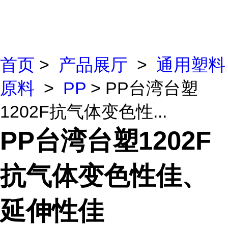
首页
>
产品展厅
>
通用塑料
原料
>
PP
> PP台湾台塑
1202F抗气体变色性...
PP台湾台塑1202F
抗气体变色性佳、
延伸性佳