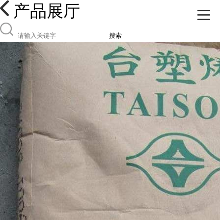
产品展厅
搜索