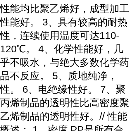
性能均比聚乙烯好，成型加工
性能好。 3、具有较高的耐热
性，连续使用温度可达110-
120℃。 4、化学性能好，几
乎不吸水，与绝大多数化学药
品不反应。 5、质地纯净，
性。 6、电绝缘性好。 7、聚
丙烯制品的透明性比高密度聚
乙烯制品的透明性好。// 性能
概述： 1、密度 PP是所有合