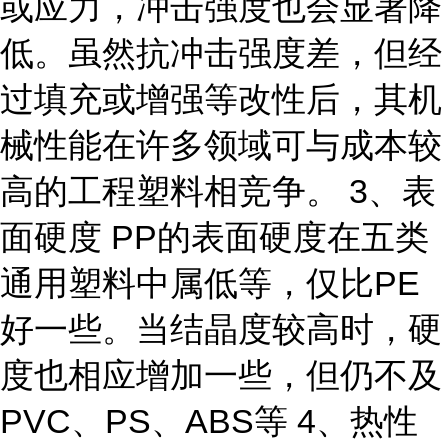
或应力，冲击强度也会显著降
低。虽然抗冲击强度差，但经
过填充或增强等改性后，其机
械性能在许多领域可与成本较
高的工程塑料相竞争。 3、表
面硬度 PP的表面硬度在五类
通用塑料中属低等，仅比PE
好一些。当结晶度较高时，硬
度也相应增加一些，但仍不及
PVC、PS、ABS等 4、热性