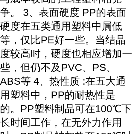
争。 3、表面硬度 PP的表面
硬度在五类通用塑料中属低
等，仅比PE好一些。当结晶
度较高时，硬度也相应增加一
些，但仍不及PVC、PS、
ABS等 4、热性质 :在五大通
用塑料中，PP的耐热性是
的。PP塑料制品可在100℃下
长时间工作，在无外力作用