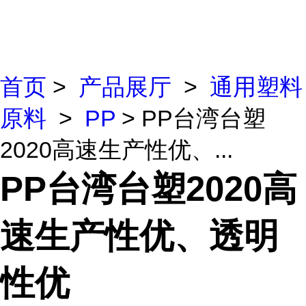
首页
>
产品展厅
>
通用塑料
原料
>
PP
> PP台湾台塑
2020高速生产性优、...
PP台湾台塑2020高
速生产性优、透明
性优