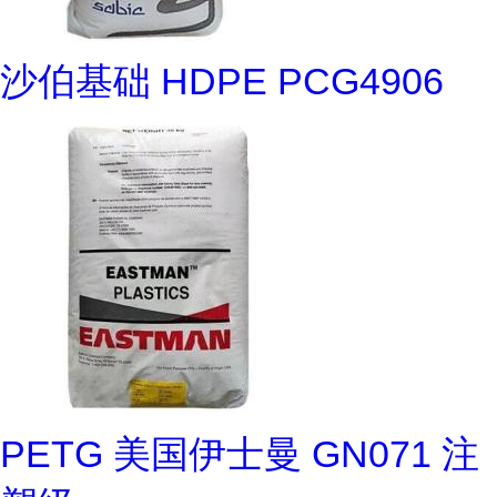
沙伯基础 HDPE PCG4906
PETG 美国伊士曼 GN071 注