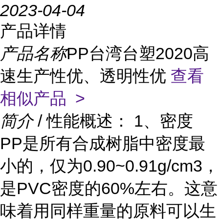
2023-04-04
产品详情
产品名称
PP台湾台塑2020高
速生产性优、透明性优
查看
相似产品 >
简介
/ 性能概述： 1、密度
PP是所有合成树脂中密度最
小的，仅为0.90~0.91g/cm3，
是PVC密度的60%左右。这意
味着用同样重量的原料可以生