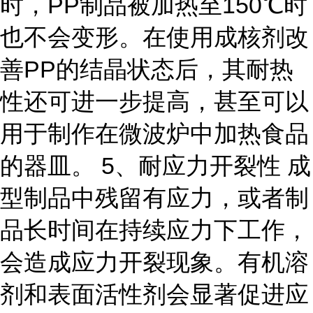
时，PP制品被加热至150℃时
也不会变形。在使用成核剂改
善PP的结晶状态后，其耐热
性还可进一步提高，甚至可以
用于制作在微波炉中加热食品
的器皿。 5、耐应力开裂性 成
型制品中残留有应力，或者制
品长时间在持续应力下工作，
会造成应力开裂现象。有机溶
剂和表面活性剂会显著促进应