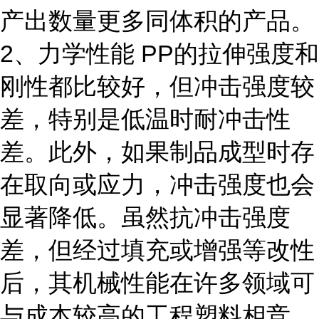
产出数量更多同体积的产品。
2、力学性能 PP的拉伸强度和
刚性都比较好，但冲击强度较
差，特别是低温时耐冲击性
差。此外，如果制品成型时存
在取向或应力，冲击强度也会
显著降低。虽然抗冲击强度
差，但经过填充或增强等改性
后，其机械性能在许多领域可
与成本较高的工程塑料相竞