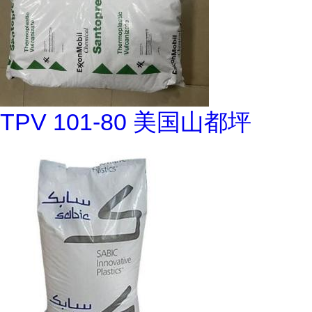
TPV 101-80 美国山都坪