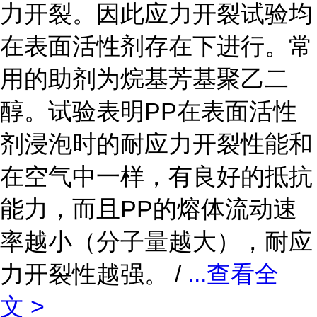
力开裂。因此应力开裂试验均
在表面活性剂存在下进行。常
用的助剂为烷基芳基聚乙二
醇。试验表明PP在表面活性
剂浸泡时的耐应力开裂性能和
在空气中一样，有良好的抵抗
能力，而且PP的熔体流动速
率越小（分子量越大），耐应
力开裂性越强。 /
...
查看全
文 >