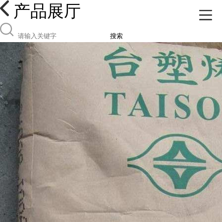
产品展厅
搜索