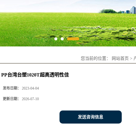
您当前的位置：
网站首页
>
PP台湾台塑1020T超高透明性佳
发布日期：
2023-04-04
更新日期：
2026-07-10
发送咨询信息