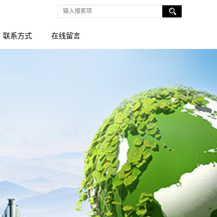
联系方式
在线留言