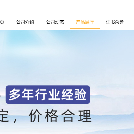
页
公司介绍
公司动态
产品展厅
证书荣誉