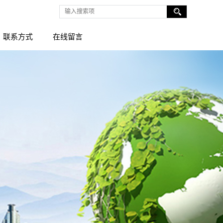
联系方式
在线留言