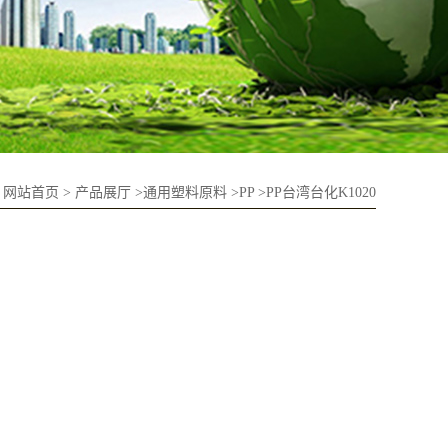
：
网站首页
>
产品展厅
>
通用塑料原料
>
PP
>
PP台湾台化K1020