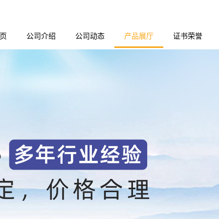
页
公司介绍
公司动态
产品展厅
证书荣誉