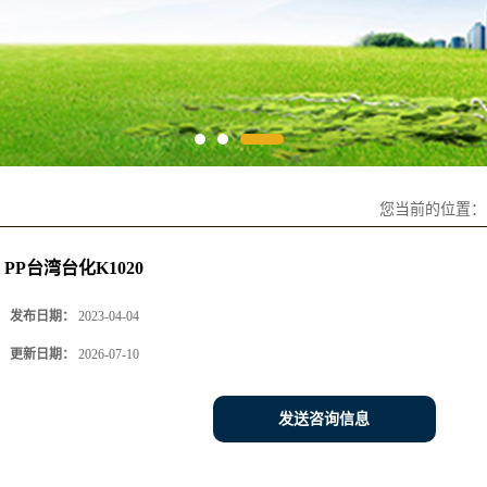
您当前的位置
PP台湾台化K1020
发布日期：
2023-04-04
更新日期：
2026-07-10
发送咨询信息