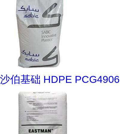
沙伯基础 HDPE PCG4906