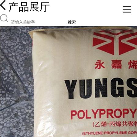
产品展厅
搜索