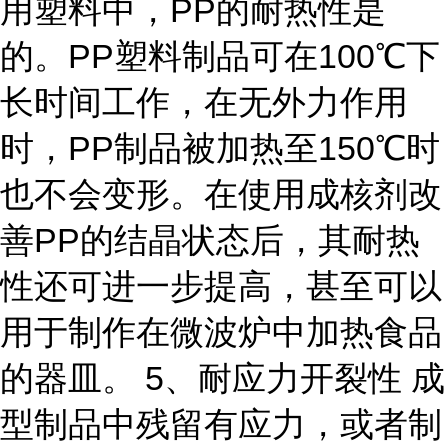
用塑料中，PP的耐热性是
的。PP塑料制品可在100℃下
长时间工作，在无外力作用
时，PP制品被加热至150℃时
也不会变形。在使用成核剂改
善PP的结晶状态后，其耐热
性还可进一步提高，甚至可以
用于制作在微波炉中加热食品
的器皿。 5、耐应力开裂性 成
型制品中残留有应力，或者制