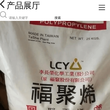
产品展厅
搜索