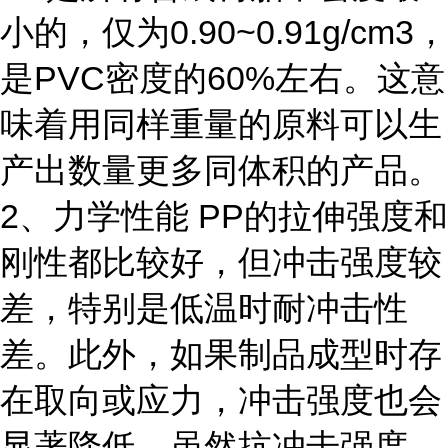
小的，仅为0.90~0.91g/cm3，
是PVC密度的60%左右。这意
味着用同样重量的原料可以生
产出数量更多同体积的产品。
2、力学性能 PP的拉伸强度和
刚性都比较好，但冲击强度较
差，特别是低温时耐冲击性
差。此外，如果制品成型时存
在取向或应力，冲击强度也会
显著降低。虽然抗冲击强度