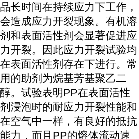
品长时间在持续应力下工作，
会造成应力开裂现象。有机溶
剂和表面活性剂会显著促进应
力开裂。因此应力开裂试验均
在表面活性剂存在下进行。常
用的助剂为烷基芳基聚乙二
醇。试验表明PP在表面活性
剂浸泡时的耐应力开裂性能和
在空气中一样，有良好的抵抗
能力，而且PP的熔体流动速