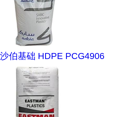
沙伯基础 HDPE PCG4906