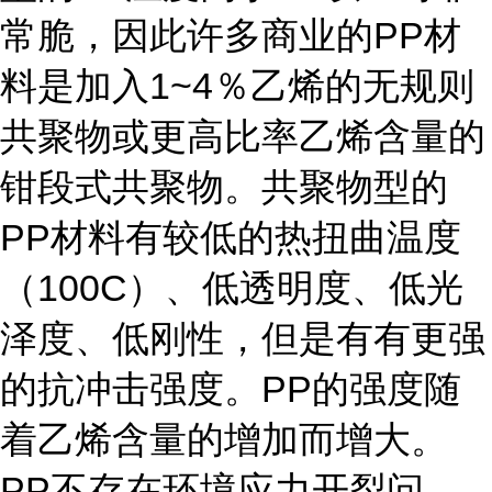
常脆，因此许多商业的PP材
料是加入1~4％乙烯的无规则
共聚物或更高比率乙烯含量的
钳段式共聚物。共聚物型的
PP材料有较低的热扭曲温度
（100C）、低透明度、低光
泽度、低刚性，但是有有更强
的抗冲击强度。PP的强度随
着乙烯含量的增加而增大。
PP不存在环境应力开裂问