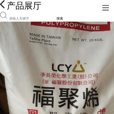
产品展厅
搜索