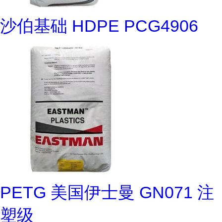
沙伯基础 HDPE PCG4906
PETG 美国伊士曼 GN071 注
塑级