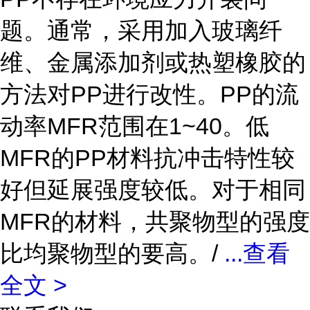
题。通常，采用加入玻璃纤
维、金属添加剂或热塑橡胶的
方法对PP进行改性。PP的流
动率MFR范围在1~40。低
MFR的PP材料抗冲击特性较
好但延展强度较低。对于相同
MFR的材料，共聚物型的强度
比均聚物型的要高。/
...
查看
全文 >