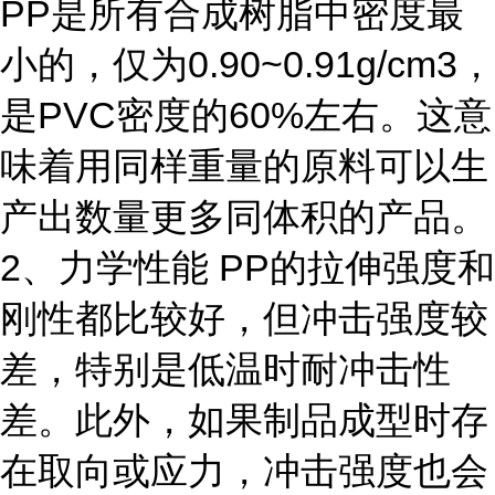
PP是所有合成树脂中密度最
小的，仅为0.90~0.91g/cm3，
是PVC密度的60%左右。这意
味着用同样重量的原料可以生
产出数量更多同体积的产品。
2、力学性能 PP的拉伸强度和
刚性都比较好，但冲击强度较
差，特别是低温时耐冲击性
差。此外，如果制品成型时存
在取向或应力，冲击强度也会