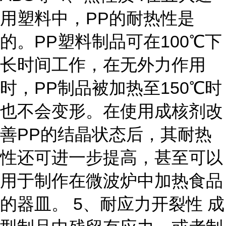
用塑料中，PP的耐热性是
的。PP塑料制品可在100℃下
长时间工作，在无外力作用
时，PP制品被加热至150℃时
也不会变形。在使用成核剂改
善PP的结晶状态后，其耐热
性还可进一步提高，甚至可以
用于制作在微波炉中加热食品
的器皿。 5、耐应力开裂性 成