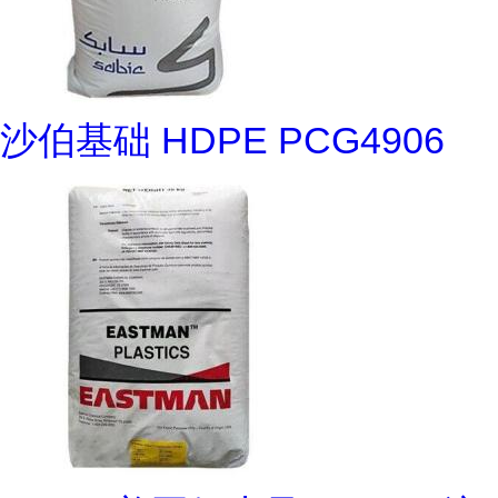
沙伯基础 HDPE PCG4906