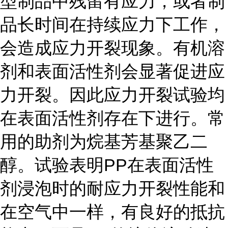
型制品中残留有应力，或者制
品长时间在持续应力下工作，
会造成应力开裂现象。有机溶
剂和表面活性剂会显著促进应
力开裂。因此应力开裂试验均
在表面活性剂存在下进行。常
用的助剂为烷基芳基聚乙二
醇。试验表明PP在表面活性
剂浸泡时的耐应力开裂性能和
在空气中一样，有良好的抵抗