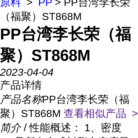
原料
>
PP
> PP台湾李长荣
（福聚）ST868M
PP台湾李长荣（福
聚）ST868M
2023-04-04
产品详情
产品名称
PP台湾李长荣（福
聚）ST868M
查看相似产品 >
简介
/ 性能概述： 1、密度