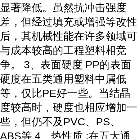
显著降低。虽然抗冲击强度
差，但经过填充或增强等改性
后，其机械性能在许多领域可
与成本较高的工程塑料相竞
争。 3、表面硬度 PP的表面
硬度在五类通用塑料中属低
等，仅比PE好一些。当结晶
度较高时，硬度也相应增加一
些，但仍不及PVC、PS、
ABS等 4、热性质 :在五大通