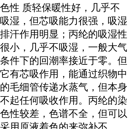
色性 质轻保暖性好，几乎不
吸湿，但芯吸能力很强，吸湿
排汗作用明显；丙纶的吸湿性
很小，几乎不吸湿，一般大气
条件下的回潮率接近于零。但
它有芯吸作用，能通过织物中
的毛细管传递水蒸气，但本身
不起任何吸收作用。丙纶的染
色性较差，色谱不全，但可以
采用原液着色的来弥补不