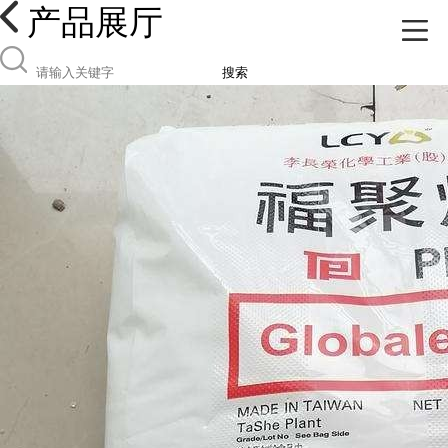
产品展厅
搜索