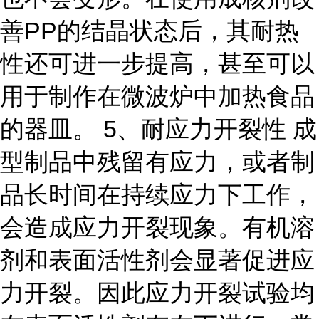
善PP的结晶状态后，其耐热
性还可进一步提高，甚至可以
用于制作在微波炉中加热食品
的器皿。 5、耐应力开裂性 成
型制品中残留有应力，或者制
品长时间在持续应力下工作，
会造成应力开裂现象。有机溶
剂和表面活性剂会显著促进应
力开裂。因此应力开裂试验均