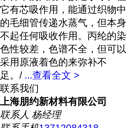
它有芯吸作用，能通过织物中
的毛细管传递水蒸气，但本身
不起任何吸收作用。丙纶的染
色性较差，色谱不全，但可以
采用原液着色的来弥补不
足。/
...
查看全文 >
联系我们
上海朋约新材料有限公司
联系人
杨经理
联系手机
13712084318