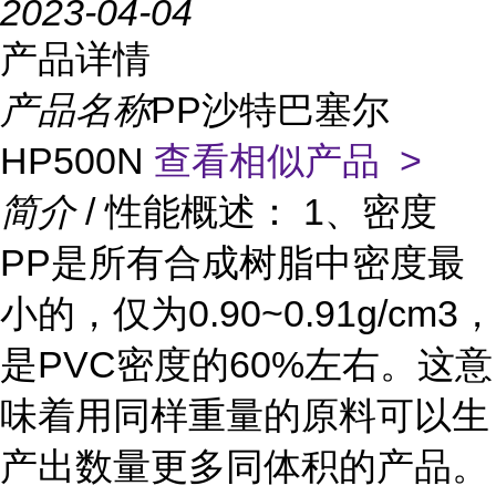
2023-04-04
产品详情
产品名称
PP沙特巴塞尔
HP500N
查看相似产品 >
简介
/ 性能概述： 1、密度
PP是所有合成树脂中密度最
小的，仅为0.90~0.91g/cm3，
是PVC密度的60%左右。这意
味着用同样重量的原料可以生
产出数量更多同体积的产品。