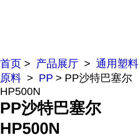
首页
>
产品展厅
>
通用塑料
原料
>
PP
> PP沙特巴塞尔
HP500N
PP沙特巴塞尔
HP500N