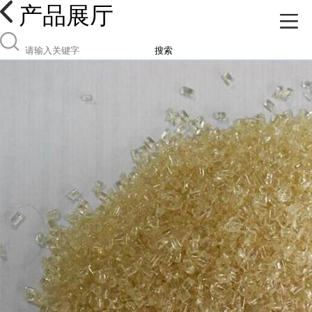
产品展厅
搜索