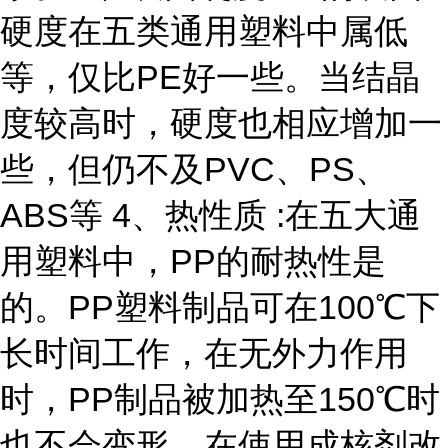
硬度在五类通用塑料中属低
等，仅比PE好一些。当结晶
度较高时，硬度也相应增加一
些，但仍不及PVC、PS、
ABS等 4、热性质 :在五大通
用塑料中，PP的耐热性是
的。PP塑料制品可在100℃下
长时间工作，在无外力作用
时，PP制品被加热至150℃时
也不会变形。在使用成核剂改