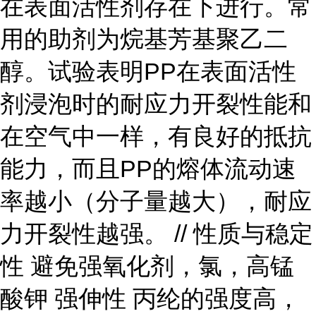
在表面活性剂存在下进行。常
用的助剂为烷基芳基聚乙二
醇。试验表明PP在表面活性
剂浸泡时的耐应力开裂性能和
在空气中一样，有良好的抵抗
能力，而且PP的熔体流动速
率越小（分子量越大），耐应
力开裂性越强。 // 性质与稳定
性 避免强氧化剂，氯，高锰
酸钾 强伸性 丙纶的强度高，