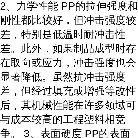
2、力学性能 PP的拉伸强度和
刚性都比较好，但冲击强度较
差，特别是低温时耐冲击性
差。此外，如果制品成型时存
在取向或应力，冲击强度也会
显著降低。虽然抗冲击强度
差，但经过填充或增强等改性
后，其机械性能在许多领域可
与成本较高的工程塑料相竞
争。 3、表面硬度 PP的表面