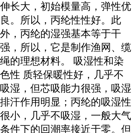
伸长大，初始模量高，弹性优
良。所以，丙纶性性好。此
外，丙纶的湿强基本等于干
强，所以，它是制作渔网、缆
绳的理想材料。 吸湿性和染
色性 质轻保暖性好，几乎不
吸湿，但芯吸能力很强，吸湿
排汗作用明显；丙纶的吸湿性
很小，几乎不吸湿，一般大气
条件下的回潮率接近于零。但