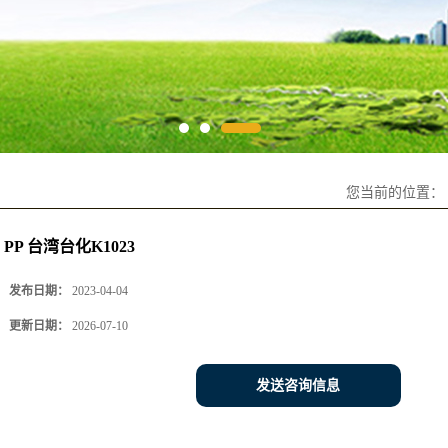
您当前的位置：
PP 台湾台化K1023
发布日期：
2023-04-04
更新日期：
2026-07-10
发送咨询信息