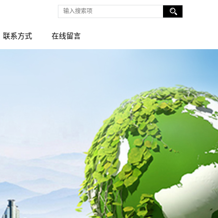
联系方式
在线留言