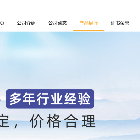
页
公司介绍
公司动态
产品展厅
证书荣誉