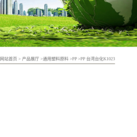
网站首页
>
产品展厅
>
通用塑料原料
>
PP
>
PP 台湾台化K1023