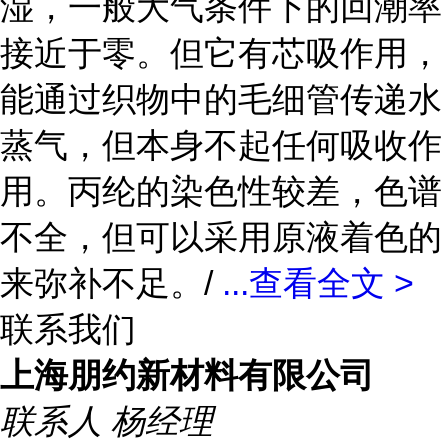
湿，一般大气条件下的回潮率
接近于零。但它有芯吸作用，
能通过织物中的毛细管传递水
蒸气，但本身不起任何吸收作
用。丙纶的染色性较差，色谱
不全，但可以采用原液着色的
来弥补不足。/
...
查看全文 >
联系我们
上海朋约新材料有限公司
联系人
杨经理