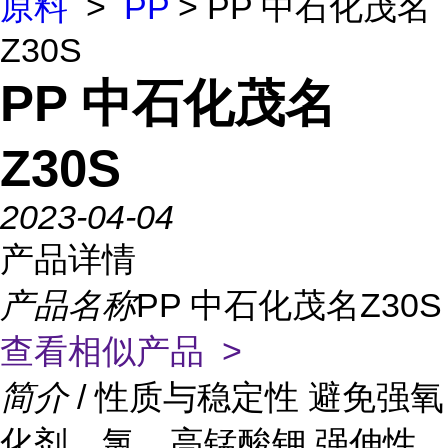
原料
>
PP
> PP 中石化茂名
Z30S
PP 中石化茂名
Z30S
2023-04-04
产品详情
产品名称
PP 中石化茂名Z30S
查看相似产品 >
简介
/ 性质与稳定性 避免强氧
化剂，氯，高锰酸钾 强伸性