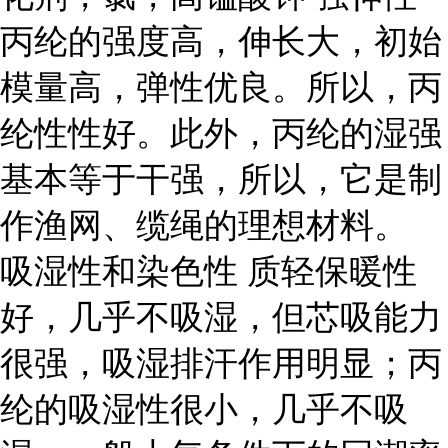
丙纶的强度高，伸长大，初始
模量高，弹性优良。所以，丙
纶性性好。此外，丙纶的湿强
基本等于干强，所以，它是制
作渔网、缆绳的理想材料。
吸湿性和染色性 质轻保暖性
好，几乎不吸湿，但芯吸能力
很强，吸湿排汗作用明显；丙
纶的吸湿性很小，几乎不吸