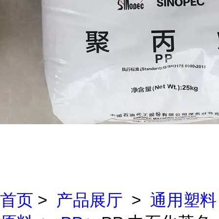
首页
>
产品展厅
>
通用塑料