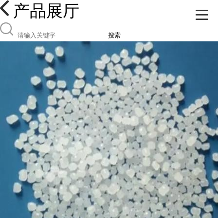
产品展厅
搜索