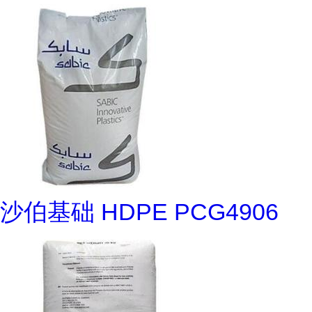
沙伯基础 HDPE PCG4906