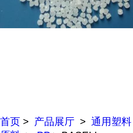
首页
>
产品展厅
>
通用塑料