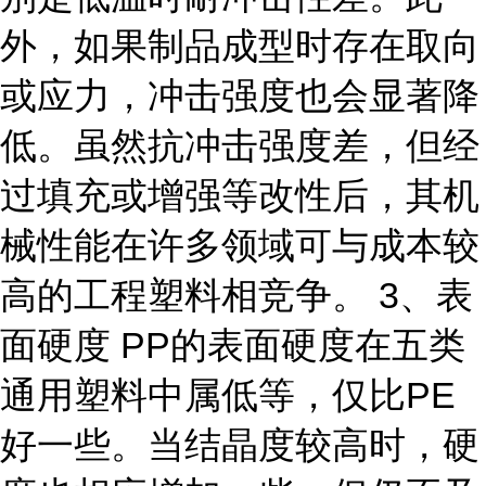
外，如果制品成型时存在取向
或应力，冲击强度也会显著降
低。虽然抗冲击强度差，但经
过填充或增强等改性后，其机
械性能在许多领域可与成本较
高的工程塑料相竞争。 3、表
面硬度 PP的表面硬度在五类
通用塑料中属低等，仅比PE
好一些。当结晶度较高时，硬