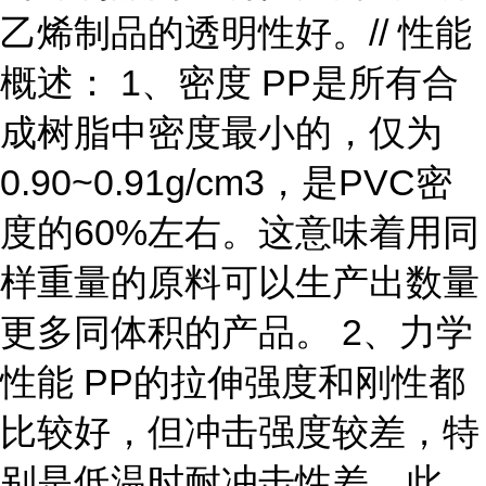
乙烯制品的透明性好。// 性能
概述： 1、密度 PP是所有合
成树脂中密度最小的，仅为
0.90~0.91g/cm3，是PVC密
度的60%左右。这意味着用同
样重量的原料可以生产出数量
更多同体积的产品。 2、力学
性能 PP的拉伸强度和刚性都
比较好，但冲击强度较差，特
别是低温时耐冲击性差。此