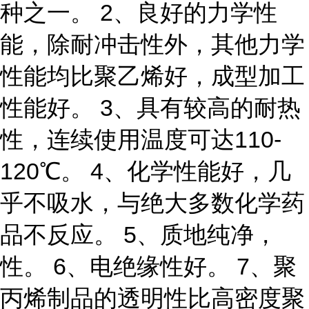
种之一。 2、良好的力学性
能，除耐冲击性外，其他力学
性能均比聚乙烯好，成型加工
性能好。 3、具有较高的耐热
性，连续使用温度可达110-
120℃。 4、化学性能好，几
乎不吸水，与绝大多数化学药
品不反应。 5、质地纯净，
性。 6、电绝缘性好。 7、聚
丙烯制品的透明性比高密度聚