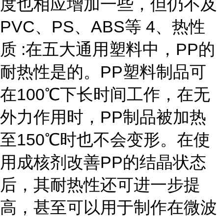
度也相应增加一些，但仍不及
PVC、PS、ABS等 4、热性
质 :在五大通用塑料中，PP的
耐热性是的。PP塑料制品可
在100℃下长时间工作，在无
外力作用时，PP制品被加热
至150℃时也不会变形。在使
用成核剂改善PP的结晶状态
后，其耐热性还可进一步提
高，甚至可以用于制作在微波