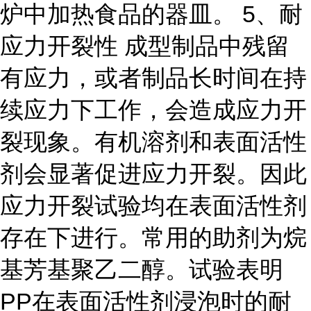
炉中加热食品的器皿。 5、耐
应力开裂性 成型制品中残留
有应力，或者制品长时间在持
续应力下工作，会造成应力开
裂现象。有机溶剂和表面活性
剂会显著促进应力开裂。因此
应力开裂试验均在表面活性剂
存在下进行。常用的助剂为烷
基芳基聚乙二醇。试验表明
PP在表面活性剂浸泡时的耐