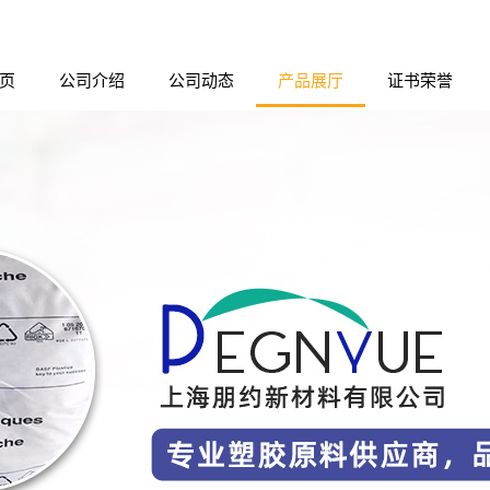
页
公司介绍
公司动态
产品展厅
证书荣誉