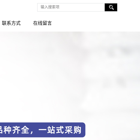
联系方式
在线留言