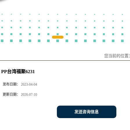
您当前的位置
PP台湾福聚6231
发布日期：
2023-04-04
更新日期：
2026-07-10
发送咨询信息