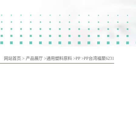
：
网站首页
>
产品展厅
>
通用塑料原料
>
PP
>
PP台湾福聚6231