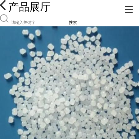
产品展厅
搜索