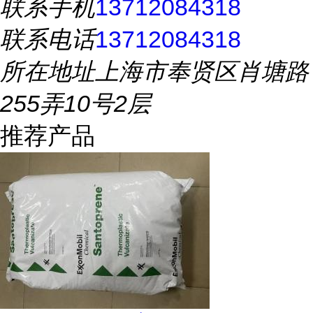
联系手机
13712084318
联系电话
13712084318
所在地址
上海市奉贤区肖塘路
255弄10号2层
推荐产品