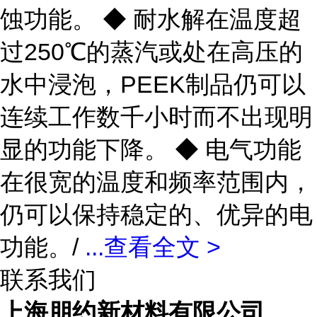
蚀功能。 ◆ 耐水解在温度超
过250℃的蒸汽或处在高压的
水中浸泡，PEEK制品仍可以
连续工作数千小时而不出现明
显的功能下降。 ◆ 电气功能
在很宽的温度和频率范围内，
仍可以保持稳定的、优异的电
功能。/
...
查看全文 >
联系我们
上海朋约新材料有限公司