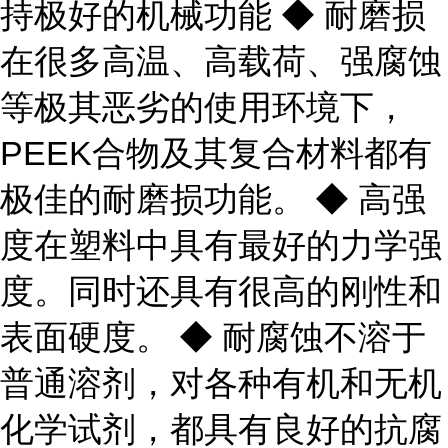
持极好的机械功能 ◆ 耐磨损
在很多高温、高载荷、强腐蚀
等极其恶劣的使用环境下，
PEEK合物及其复合材料都有
极佳的耐磨损功能。 ◆ 高强
度在塑料中具有最好的力学强
度。同时还具有很高的刚性和
表面硬度。 ◆ 耐腐蚀不溶于
普通溶剂，对各种有机和无机
化学试剂，都具有良好的抗腐