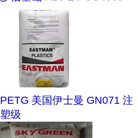
PETG 美国伊士曼 GN071 注
塑级