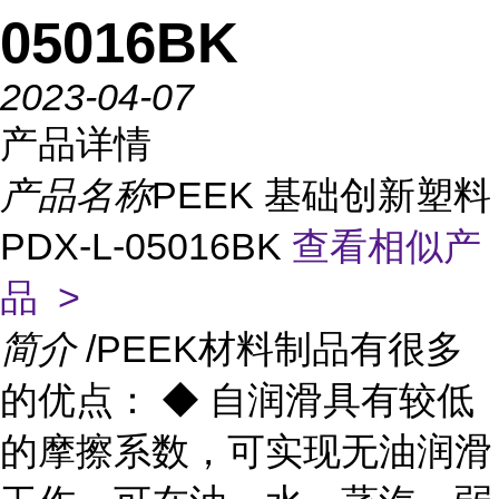
05016BK
2023-04-07
产品详情
产品名称
PEEK 基础创新塑料
PDX-L-05016BK
查看相似产
品 >
简介
/PEEK材料制品有很多
的优点： ◆ 自润滑具有较低
的摩擦系数，可实现无油润滑