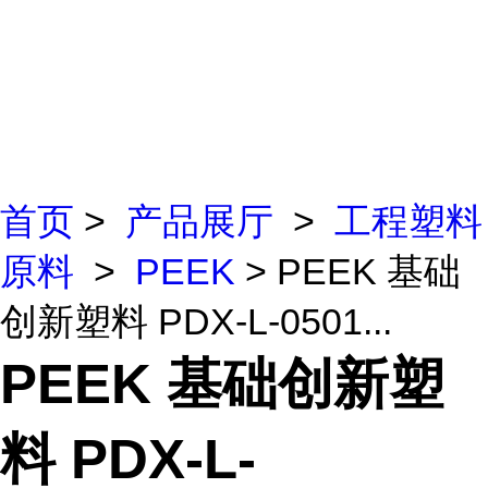
首页
>
产品展厅
>
工程塑料
原料
>
PEEK
> PEEK 基础
创新塑料 PDX-L-0501...
PEEK 基础创新塑
料 PDX-L-