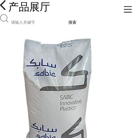
产品展厅
搜索