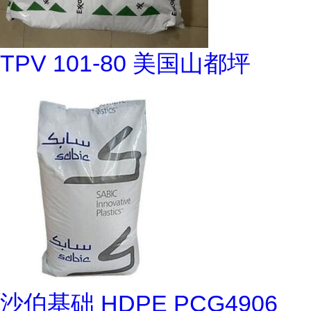
TPV 101-80 美国山都坪
沙伯基础 HDPE PCG4906