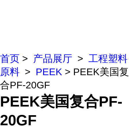
首页
>
产品展厅
>
工程塑料
原料
>
PEEK
> PEEK美国复
合PF-20GF
PEEK美国复合PF-
20GF