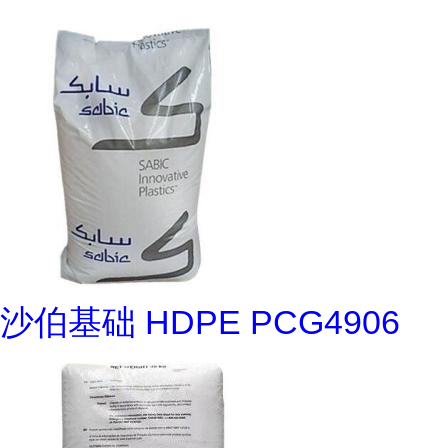
沙伯基础 HDPE PCG4906