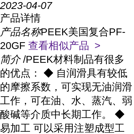
2023-04-07
产品详情
产品名称
PEEK美国复合PF-
20GF
查看相似产品 >
简介
/PEEK材料制品有很多
的优点： ◆ 自润滑具有较低
的摩擦系数，可实现无油润滑
工作，可在油、水、蒸汽、弱
酸碱等介质中长期工作。 ◆
易加工 可以采用注塑成型工