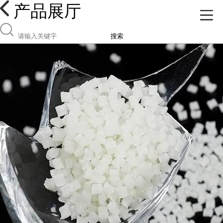
产品展厅
搜索