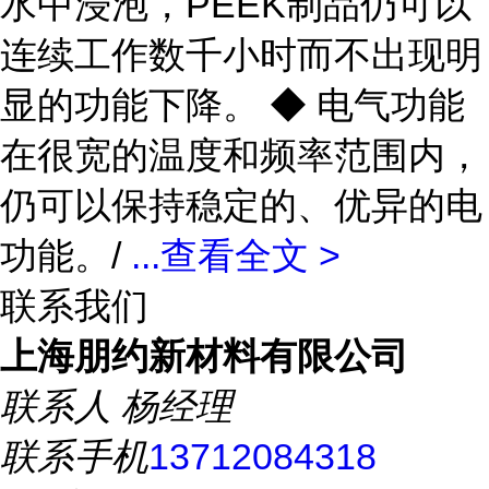
水中浸泡，PEEK制品仍可以
连续工作数千小时而不出现明
显的功能下降。 ◆ 电气功能
在很宽的温度和频率范围内，
仍可以保持稳定的、优异的电
功能。/
...
查看全文 >
联系我们
上海朋约新材料有限公司
联系人
杨经理
联系手机
13712084318