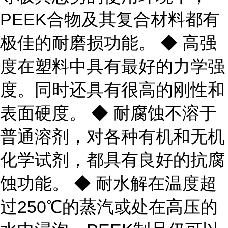
PEEK合物及其复合材料都有
极佳的耐磨损功能。 ◆ 高强
度在塑料中具有最好的力学强
度。同时还具有很高的刚性和
表面硬度。 ◆ 耐腐蚀不溶于
普通溶剂，对各种有机和无机
化学试剂，都具有良好的抗腐
蚀功能。 ◆ 耐水解在温度超
过250℃的蒸汽或处在高压的